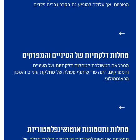
הפוריות, אך עלולה להופיע גם בקרב גברים וילדים
מחלות דלקתיות של העיניים והמפרקים
המרפאה המשולבת למחלות דלקתיות של העיניים
והמפרקים, הינה פרי שיתוף פעולה של מחלקת עיניים והמכון
הראומטולוגי.
מחלות ותסמונות אוטואינפלמטוריות
תסמונות אוטואינפלמטוריות הן קבוצה הולכת וגדלה של