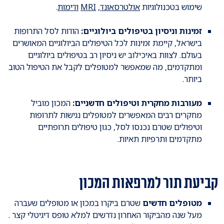
שימוש בטכנולוגיות
אולטרסאונד
,
MRI
ודימות
.
זמינות וניסיון בטיפולים ביולוגיים:
הודות לסל התרופות
בישראל, קיימת זמינות לכל הטיפולים הביולוגיים המאושרים
בעולם. לצוות באיכילוב יש ניסיון רב בטיפולים ביולוגיים
ומתקדמים, מה שמאפשר למטופלים לקבל את הטיפול הטוב
ביותר.
מעורבות מחקרית וטיפולים חדשניים:
המכון מוביל
מחקרים רבים המאפשרים למטופלים נגישות לתרופות
וטיפולים שטרם נכנסו לסל, כגון טיפולים תרופתיים
מתקדמים ותרפיות תאיות.
קביעת תור למרפאות המכון
מטופלים חדשים
שטרם ביקרו במכון או מטופלים שעברה
מעל שנה מהביקור האחרון נדרשים למלא טופס דיגיטלי קצר .