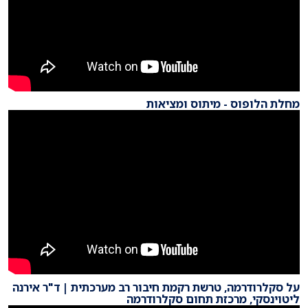
מחלת הלופוס - מיתוס ומציאות
על סקלרודרמה, טרשת רקמת חיבור רב מערכתית | ד"ר אירנה
ליטוינסקי, מרכזת תחום סקלרודרמה