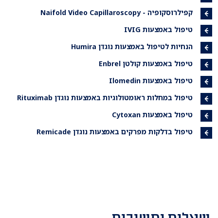
קפילרוסקופיה - Naifold Video Capillaroscopy
טיפול באמצעות IVIG
הנחיות לטיפול באמצעות נוגדן Humira
טיפול באמצעות קולטן Enbrel
טיפול באמצעות Ilomedin
טיפול במחלות ראומטולוגיות באמצעות נוגדן Rituximab
טיפול באמצעות Cytoxan
טיפול בדלקות מפרקים באמצעות נוגדן Remicade