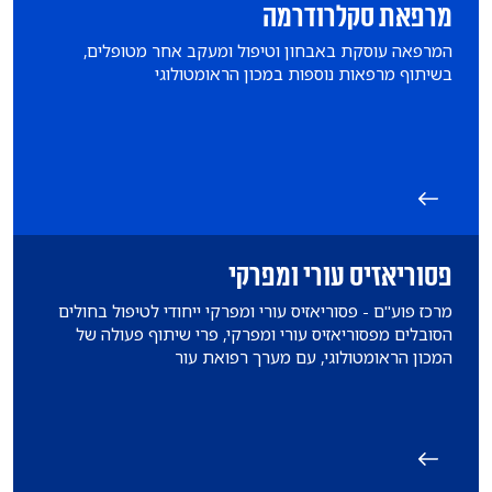
מרפאת סקלרודרמה
המרפאה עוסקת באבחון וטיפול ומעקב אחר מטופלים,
בשיתוף מרפאות נוספות במכון הראומטולוגי
פסוריאזיס עורי ומפרקי
מרכז פוע"ם - פסוריאזיס עורי ומפרקי ייחודי לטיפול בחולים
הסובלים מפסוריאזיס עורי ומפרקי, פרי שיתוף פעולה של
המכון הראומטולוגי, עם מערך רפואת עור