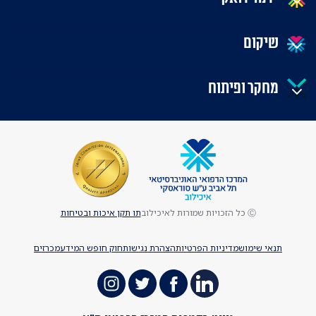
שיקום
מחקר ופיתוח
Ⓒ כל הזכויות שמורות לאיכילוב
תו תקן איכות ובטיחות
תנאי שימוש
מדיניות הפרטיות
הצהרת נגישות
חוק חופש המידע
מכרזים