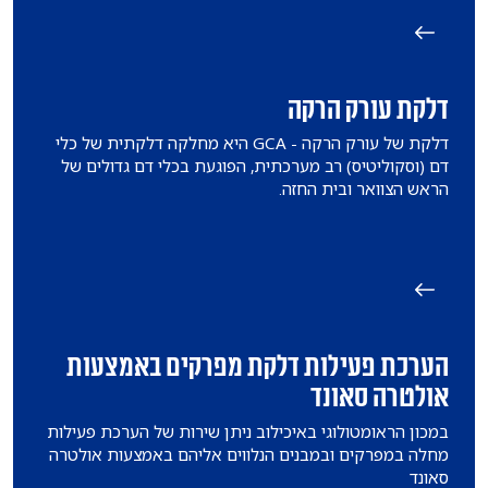
דלקת עורק הרקה
דלקת של עורק הרקה - GCA היא מחלקה דלקתית של כלי
דם (וסקוליטיס) רב מערכתית, הפוגעת בכלי דם גדולים של
הראש הצוואר ובית החזה.
הערכת פעילות דלקת מפרקים באמצעות
אולטרה סאונד
במכון הראומטולוגי באיכילוב ניתן שירות של הערכת פעילות
מחלה במפרקים ובמבנים הנלווים אליהם באמצעות אולטרה
סאונד