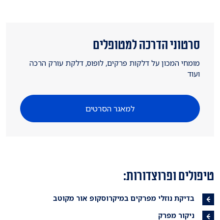
סרטוני הדרכה למטופלים
מומחי המכון על דלקות פרקים, לופוס, דלקת עורק הרכה
ועוד
למאגר הסרטים
טיפולים ופרוצדורות:
בדיקת נוזלי מפרקים במיקרוסקופ אור מקוטב
ניקור מפרק