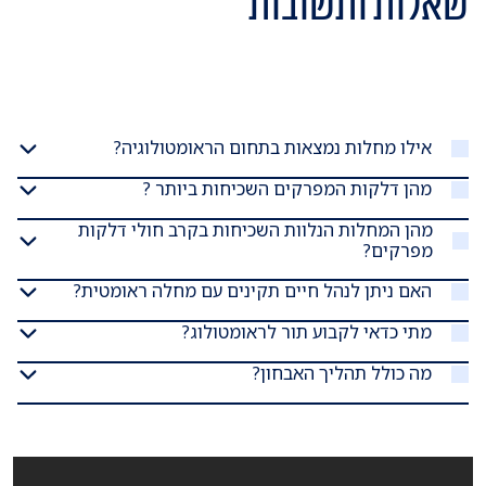
שאלות ותשובות
אילו מחלות נמצאות בתחום הראומטולוגיה?
מהן דלקות המפרקים השכיחות ביותר ?
מהן המחלות הנלוות השכיחות בקרב חולי דלקות
מפרקים?
האם ניתן לנהל חיים תקינים עם מחלה ראומטית?
מתי כדאי לקבוע תור לראומטולוג?
מה כולל תהליך האבחון?