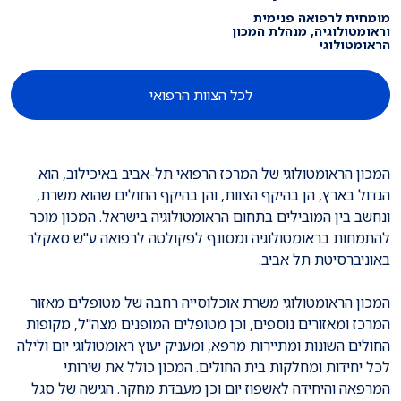
מומחית לרפואה פנימית
וראומטולוגיה, מנהלת המכון
הראומטולוגי
לכל הצוות הרפואי
המכון הראומטולוגי של המרכז הרפואי תל-אביב באיכילוב, הוא
הגדול בארץ, הן בהיקף הצוות, והן בהיקף החולים שהוא משרת,
ונחשב בין המובילים בתחום הראומטולוגיה בישראל. המכון מוכר
להתמחות בראומטולוגיה ומסונף לפקולטה לרפואה ע"ש סאקלר
באוניברסיטת תל אביב.
המכון הראומטולוגי משרת אוכלוסייה רחבה של מטופלים מאזור
המרכז ומאזורים נוספים, וכן מטופלים המופנים מצה"ל, מקופות
החולים השונות ומתיירות מרפא, ומעניק יעוץ ראומטולוגי יום ולילה
לכל יחידות ומחלקות בית החולים. המכון כולל את שירותי
המרפאה והיחידה לאשפוז יום וכן מעבדת מחקר. הגישה של סגל