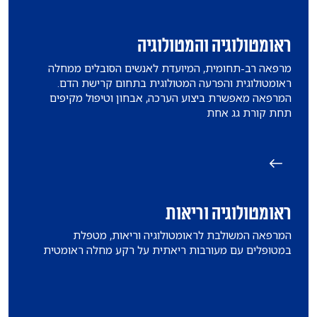
ראומטולוגיה והמטולוגיה
מרפאה רב-תחומית, המיועדת לאנשים הסובלים ממחלה
ראומטולוגית והפרעה המטולוגית בתחום קרישת הדם.
המרפאה מאפשרת ביצוע הערכה, אבחון וטיפול מקיפים
תחת קורת גג אחת
ראומטולוגיה וריאות
המרפאה המשולבת לראומטולוגיה וריאות, מטפלת
במטופלים עם מעורבות ריאתית על רקע מחלה ראומטית