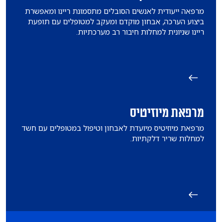
מרפאה ייעודית לאנשים הסובלים מתסמונת ריינו ומאפשרת
ביצוע הערכה, אבחון מוקדם ומעקב למטופלים עם תופעת
ריינו שניונית למחלות חיבור רב מערכתיות.
מרפאת מיוזיטיס
מרפאת מיוזיטיס מיועדת לאבחון וטיפול במטופלים עם חשד
למחלות שריר דלקתיות.