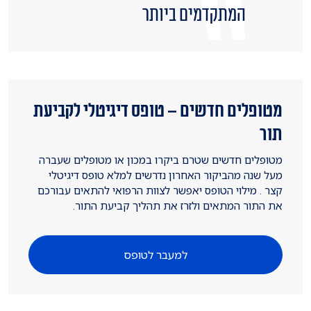
המתקדמים ביותר
מטופלים חדשים – טופס דיגיטלי לקביעת
תור
מטופלים חדשים שטרם ביקרו במכון או מטופלים שעברה
מעל שנה מהביקור האחרון נדרשים למלא טופס דיגיטלי
קצר . מילוי הטופס יאפשר לצוות הרפואי להתאים עבורכם
את התור המתאים ולזרז את תהליך קביעת התור.
למעבר לטופס