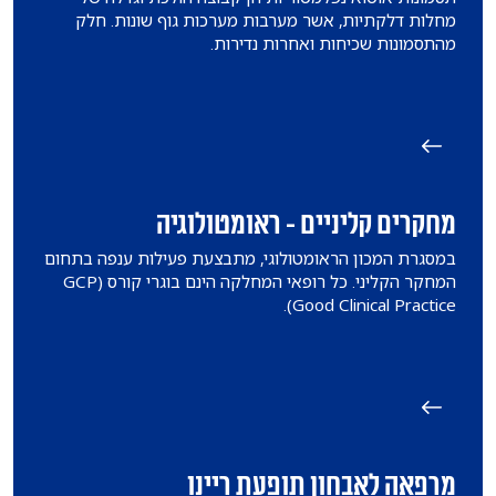
מחלות דלקתיות, אשר מערבות מערכות גוף שונות. חלק
מהתסמונות שכיחות ואחרות נדירות.
מחקרים קליניים - ראומטולוגיה
​במסגרת המכון הראומטולוגי, מתבצעת פעילות ענפה בתחום
המחקר הקליני. כל רופאי המחלקה הינם בוגרי קורס (GCP
(Good Clinical Practice.
מרפאה לאבחון תופעת ריינו