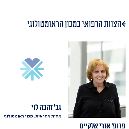
הצוות הרפואי במכון הראומטולוגי
גב' זהבה לוי
אחות אחראית, מכון ראומטולוגי
פרופ' אורי אלקיים