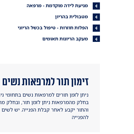
מניעת לידה מוקדמת - מרפאה
מטבולית בהריון
הפלות חוזרות - טיפול בכשל הריוני
מעקב הריונות תאומים
זימון תור למרפאות נשים 
ניתן לזמן תורים למרפאות נשים בתחומי גינק
בחלק מהמרפאות ניתן לזמן תור, ובחלק מ
והתור יקבע לאחר קבלת הפנייה. יש לשים 
להפנייה