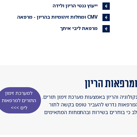
ייעוץ גנטי הריון ולידה
CMV ומחלות זיהומיות בהריון - מרפאה
מרפאת ליבי איתך
ומרפאות הריון
למערכת זימון
ולוגיה והריון באמצעות מערכת זימון תורים.
התורים למרפאות
המרפאות נדרש להעביר טופס בקשה לתור
ליס >>>
לב כי בוחרים בשירות ובהתמחות המתאימים