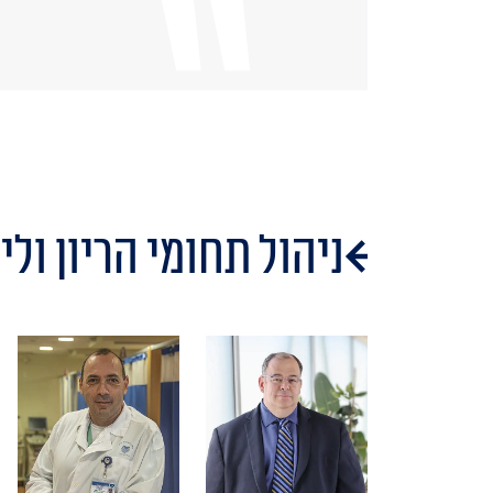
ניהול תחומי הריון ולי