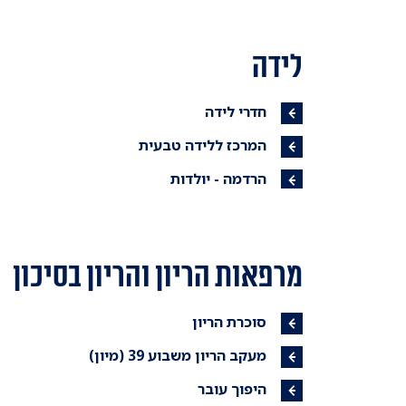
לידה
חדרי לידה
המרכז ללידה טבעית
הרדמה - יולדות
מרפאות הריון והריון בסיכון
סוכרת הריון
מעקב הריון משבוע 39 (מיון)
היפוך עובר