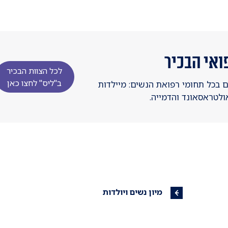
ואי הבכיר
לכל הצוות הבכיר
ב"ליס" לחצו כאן
 בכל תחומי רפואת הנשים: מיילדות
 אולטראסאונד והדמייה.
מיון נשים ויולדות