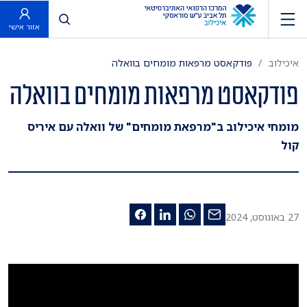
פתח חיפוש
אזור אישי
איכילוב
פודקאסט מרפאות מומחים בוואלה
פודקאסט מרפאות מומחים בוואלה
מומחי איכילוב ב"מרפאת מומחים" של וואלה עם איריס
קול
27 באוגוסט, 2024