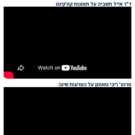
ד"ר אייל חשביה על תאונות קורקינט
פרופ' ריבי טאומן על הפרעות שינה