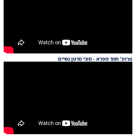
פרופ' תמר ספרא - סוגי סרטן נשיים