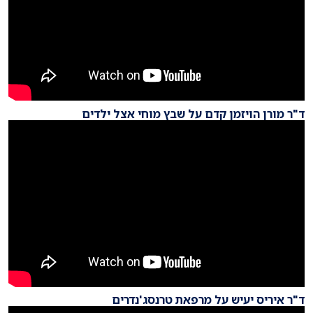
ד"ר מורן הויזמן קדם על שבץ מוחי אצל ילדים
ד"ר איריס יעיש על מרפאת טרנסג'נדרים