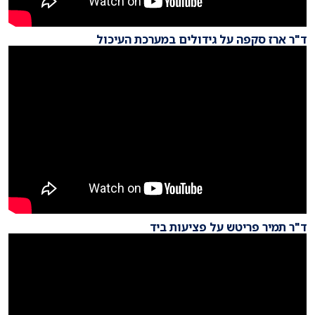
ד"ר ארז סקפה על גידולים במערכת העיכול
ד"ר תמיר פריטש על פציעות ביד