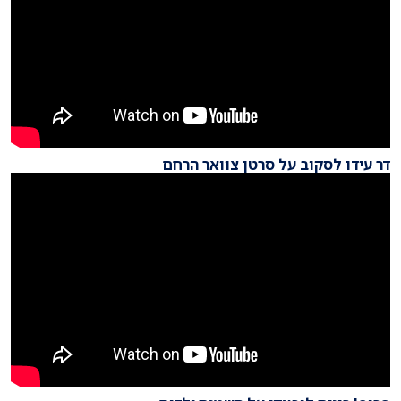
דר עידו לסקוב על סרטן צוואר הרחם