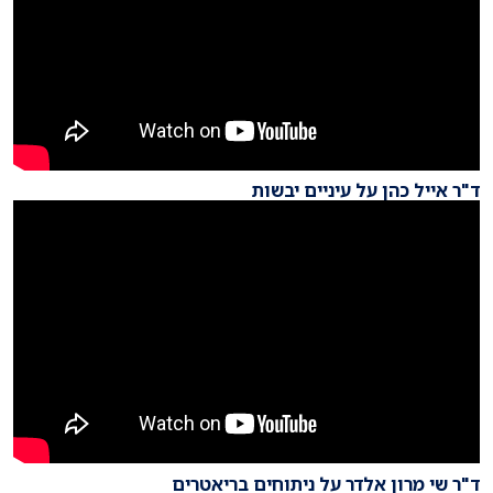
ד"ר אייל כהן על עיניים יבשות
ד"ר שי מרון אלדר על ניתוחים בריאטרים