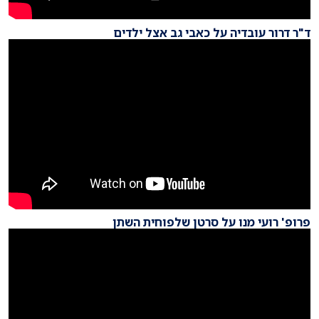
ד"ר דרור עובדיה על כאבי גב אצל ילדים
פרופ' רועי מנו על סרטן שלפוחית השתן