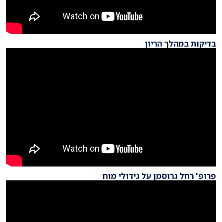
בדיקות במהלך הריון
פרופ' רחל גרוסמן על גידולי מוח