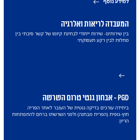
למידע נוסף
המעבדה לריאות ואלרגיה
בין שירותינו- שירות ייחודי לבחינת קיומו של קשר סיבתי בין
מחלות לבין רקע תעסוקתי.
PGD - אבחון גנטי טרום השרשה
ביחידה עורכים בדיקה גנטית של העובר לאחר הפריה
חוץ-גופית (הפרית מבחנה) ולפני השרשתו ברחם להתפתחות
הריון.