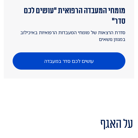
מומחי המעבדה הרפואית "עושים לכם
סדר"
סדרת הרצאות של מומחי המעבדות הרפואיות באיכילוב
במגוון נושאים
עושים לכם סדר במעבדה
על האגף