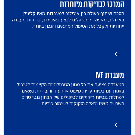
המרכז לבדיקות מיוחדות
הסכם שיתוף פעולה בין איכילוב למעבדות מאיו קליניק
בארה"ב, מאפשר למטופלים לבצע באיכילוב, בדיקות מעבדה
ייחודיות ולקבל את הטיפול המתאים והנכון ביותר.
מעבדת IVF
המעבדה מציעה את כל מגוון הטכנולוגיות הקיימות לטיפול
בזוגות עם בעיות פריון, מיעוט או העדר זרע, זוגות נשאים
למחלות גנטיות הזקוקים לטיפולים של אבחון גנטי טרום
השרשה PGD וכאלה הזקוקים לשימור פוריות.