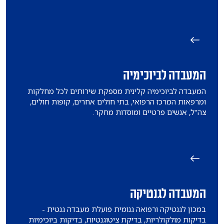
המעבדה לביוכימיה
המעבדה לביוכימיה קלינית מספקת שירותים לכל מחלקות
ומרפאות המרכז הרפואי, בתי חולים אחרים, קופות חולים,
צה"ל, אנשים פרטיים ומוסדות מחקר.
המעבדה לגנטיקה
במכון לגנטיקה ורפואה גנומית פועלת מעבדה גנטית -
בדיקות מולקולריות, בדיקת ציטוגנטיות, בדיקות ביוכימיות