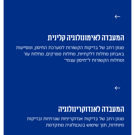
המעבדה לאימונולוגיה קלינית
מגוון רחב של בדיקות הקשורות למערכת החיסון, ומסייעות
באבחון מחלות דלקתיות, מחלות מפרקים, מחלות עור
ומחלות הקשורות ל"חיסון עצמי"
המעבדה לאנדוקרינולוגיה
מגוון רחב של בדיקות אנדוקריניות שגרתיות ובדיקות
מיוחדות, תוך שימוש בטכנולוגיה מתקדמת.