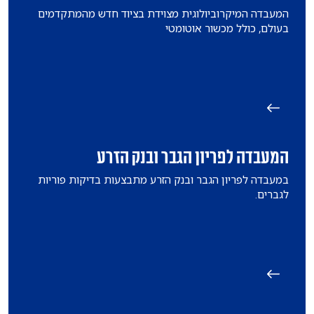
המעבדה המיקרוביולוגית מצוידת בציוד חדש מהמתקדמים
בעולם, כולל מכשור אוטומטי
המעבדה לפריון הגבר ובנק הזרע
במעבדה לפריון הגבר ובנק הזרע מתבצעות בדיקות פוריות
לגברים.