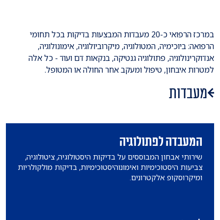
במרכז הרפואי כ-20 מעבדות המבצעות בדיקות בכל תחומי
הרפואה: ביוכימיה, המטולוגיה, מיקרוביולוגיה, אימונולוגיה,
אנדוקרינולוגיה, פתולוגיה גנטיקה, בנקאות דם ועוד - כל אלה
למטרות איבחון, טיפול ומעקב אחר החולה או המטופל.
מעבדות
המעבדה לפתולוגיה
שירותי אבחון המבוססים על בדיקות היסטולוגיה, ציטולוגיה,
צביעות היסטוכימיות ואימונוהיסטוכימיות, בדיקות מולקולריות
ומיקרוסקופ אלקטרונים.