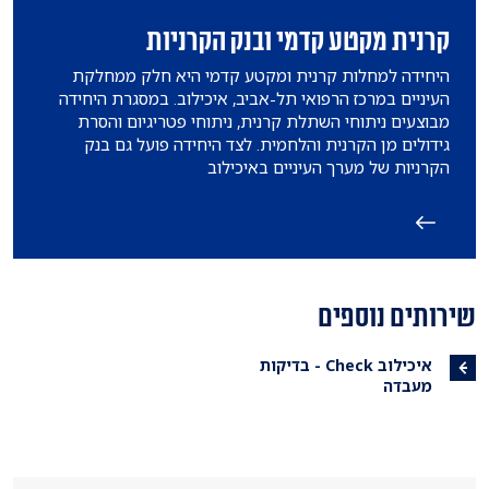
קרנית מקטע קדמי ובנק הקרניות
היחידה למחלות קרנית ומקטע קדמי היא חלק ממחלקת
העיניים במרכז הרפואי תל-אביב, איכילוב. במסגרת היחידה
מבוצעים ניתוחי השתלת קרנית, ניתוחי פטריגיום והסרת
גידולים מן הקרנית והלחמית. לצד היחידה פועל גם בנק
הקרניות של מערך העיניים באיכילוב
שירותים נוספים
איכילוב Check - בדיקות
מעבדה