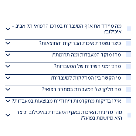
מה מייחד את אגף המעבדות במרכז הרפואי תל אביב –
איכילוב?
כיצד נשמרת איכות הבדיקות והתוצאות?
מהו מוקד המעבדות ומה תרומתו?
מהם זמני השירות של המעבדות?
מי הקשר בין המחלקות למעבדות?
מה חלקן של המעבדות במחקר רפואי?
אילו בדיקות מתקדמות וייחודיות מבוצעות במעבדות?
מהי מדיניות האיכות באגף המעבדות באיכילוב וכיצד
היא מיושמת בפועל?