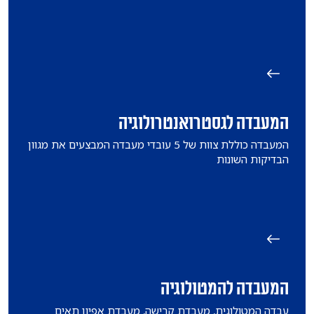
המעבדה לגסטרואנטרולוגיה
המעבדה כוללת צוות של 5 עובדי מעבדה המבצעים את מגוון
הבדיקות השונות
המעבדה להמטולוגיה
עבדה המטולוגית, מעבדת קרישה, מעבדת אפיון תאים