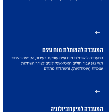
המעבדה להשתלת מוח עצם
המעבדה להשתלת מוח עצם עוסקת בעיבוד, הקפאה ושימור
תאי גזע עבור חולים המטו-אונקולוגים לצורך השתלות
עצמיות (אוטולוגיות), והשתלות מתורם
המעבדה למיקרוביולוגיה