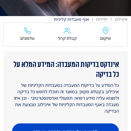
איכילוב
יחידות
אגף מעבדות קליניות
מיקום
קבלת קהל
טלפונים
אינדקס בדיקות המעבדה: המידע המלא על
כל בדיקה
כל המידע על בדיקות המעבדה במעבדות הקליניות של
איכילוב בקטלוג מקוון: במאגר זה תוכלו לחפש כל בדיקה
ולמצוא עליה מידע רפואי, תפעולי ואדמינסטרטיבי - וכן איזו
מעבדה באגף המעבדות הקליניות של איכילוב מבצעת את
הבדיקה