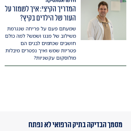
ודרמו-אסתטיקה
המדריך הקיצי: איך לשמור על
העור של הילדים בקיץ?
שמעתם פעם על פריחה שנגרמת
משילוב של מנגו ושמש? למה כולם
חושבים שכתמים לבנים הם
פטריות שמש ואיך נפטרים מיבלות
מולוסקום עקשניות?
מסמך הבדיקה בתיק הרפואי לא נפתח