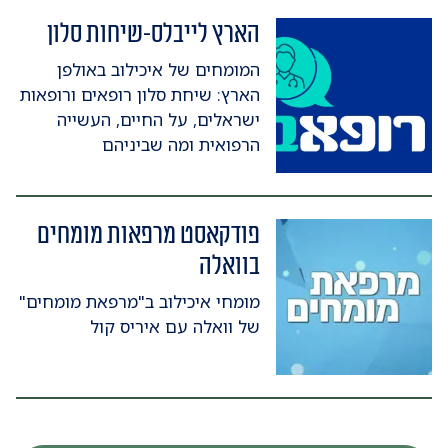
הארץ לייבלס-שיחות סלון
המומחים של איכילוב באולפן
הארץ: שיחת סלון רופאים ורופאות
ישראלים, על החיים, העשייה
הרפואית ומה שביניהם
פודקאסט מרפאות מומחים
בוואלה
מומחי איכילוב ב"מרפאת מומחים"
של וואלה עם איריס קול