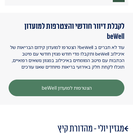
לקבלת דיוור חודשי והצטרפות למועדון
beWell
עוד לא חברים ב beWell? הצטרפו למועדון קידום הבריאות של
איכילוב beWell ותקבלו מדי חודש מגזין חודשי עם מיטב
הכתבות עם מיטב המומחים באיכילוב במגוון נושאים רפואיים,
תוכלו לקחת חלק באירועי בריאות מיוחדים שאנו עורכים
הצטרפות למועדון beWell
מגזין יולי - מהדורת קיץ