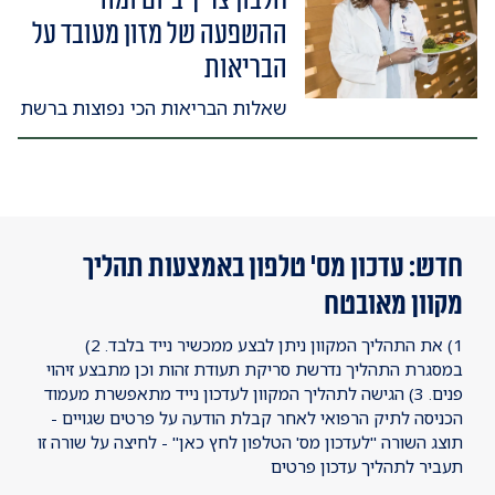
ההשפעה של מזון מעובד על
הבריאות
שאלות הבריאות הכי נפוצות ברשת
חדש: עדכון מס' טלפון באמצעות תהליך
מקוון מאובטח
1) את התהליך המקוון ניתן לבצע ממכשיר נייד בלבד. 2)
במסגרת התהליך נדרשת סריקת תעודת זהות וכן מתבצע זיהוי
פנים. 3) הגישה לתהליך המקוון לעדכון נייד מתאפשרת מעמוד
הכניסה לתיק הרפואי לאחר קבלת הודעה על פרטים שגויים -
תוצג השורה "לעדכון מס' הטלפון לחץ כאן" - לחיצה על שורה זו
תעביר לתהליך עדכון פרטים