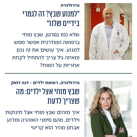
נוירולוגיה
"למנוע שבץ? זה לגמרי
בידיים שלנו"
שלא כמו בסרטן, שבץ מוחי
ברפואה המודרנית אפשר ממש
למנוע. איך עושים את זה נכון
ומאיזה גיל צריך להתחיל לקחת
אחריות על המוח?
נוירולוגיה, רפואת ילדים - דנה דואק
שבץ מוחי אצל ילדים: מה
שצריך לדעת
איך מזהים שבץ מוחי אצל תינוקות
וילדים, מהם סימני האזהרה ומדוע
אבחון מהיר הוא קריטי