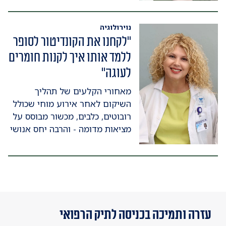
נוירולוגיה
"לקחנו את הקונדיטור לסופר
ללמד אותו איך לקנות חומרים
לעוגה"
מאחורי הקלעים של תהליך
השיקום לאחר אירוע מוחי שכולל
רובוטים, כלבים, מכשור מבוסס על
מציאות מדומה - והרבה יחס אנושי
עזרה ותמיכה בכניסה לתיק הרפואי