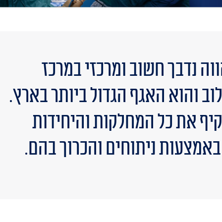
וה נדבך חשוב ומרכזי במרכז
וב והוא האגף הגדול ביותר בארץ.
קיף את כל המחלקות והיחידות
אמצעות ניתוחים והכרוך בהם.