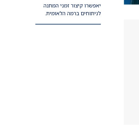
יאפשרו קיצור זמני המתנה
לניתוחים ברמה הלאומית.