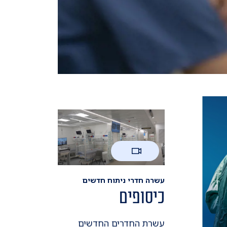
עשרה חדרי ניתוח חדשים
כיסופים
עשרת החדרים החדשים