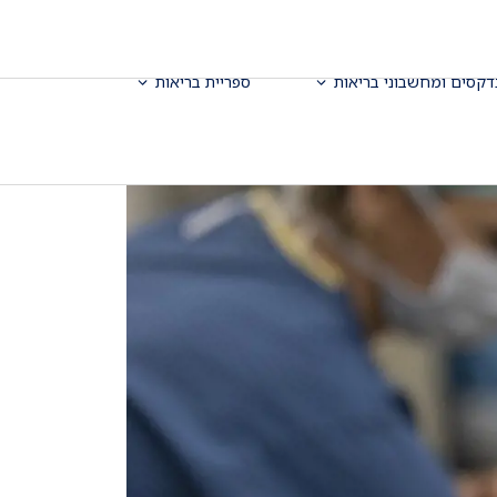
דקסים ומחשבוני בריאות
ספריית בריאות