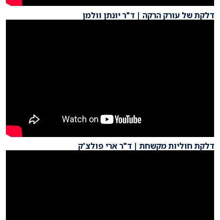
דלקת של עורק הרקה | ד"ר יונתן וולמן
דלקת חוליות מקשחת | ד"ר ארי פולצ'ק