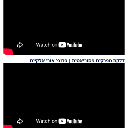
דלקת מפרקים פסוריאטית | פרופ' אורי אלקיים