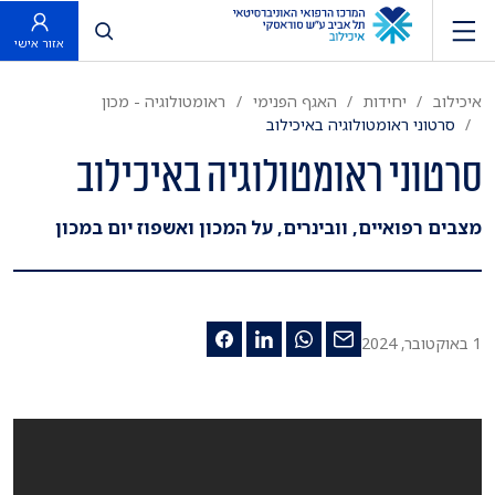
פתח חיפוש
אזור אישי
איכילוב
יחידות
האגף הפנימי
ראומטולוגיה - מכון
סרטוני ראומטולוגיה באיכילוב
סרטוני ראומטולוגיה באיכילוב
מצבים רפואיים, וובינרים, על המכון ואשפוז יום במכון
1 באוקטובר, 2024