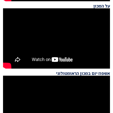
על המכון
אשפוז יום במכון הראומטולוגי