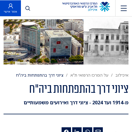
פתח חיפוש
אזור אישי
איכילוב
על המרכז הרפואי ת"א
ציוני דרך בהתפתחות ביה"ח
ציוני דרך בהתפתחות ביה"ח
מ-1914 ועד 2024 - ציוני דרך ואירועים משמעותיים