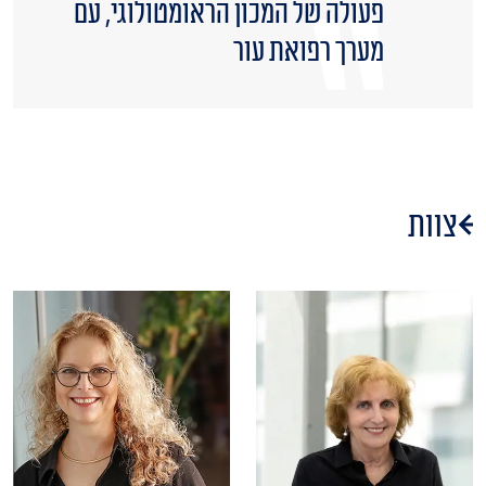
פעולה של המכון הראומטולוגי, עם
מערך רפואת עור
צוות