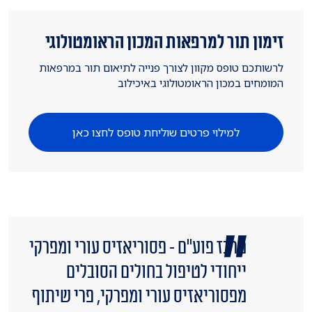
זימון תור למרפאות המכון הראומטולוגי
לרשותכם טופס מקוון לצורך פנייה לתיאום תור במרפאות
המומחים במכון הראומטולוגי באיכילוב
למילוי פרטים שוליחת טופס לחצו כאן
מרכז פוע"ם - פסוריאזיס עורי ומפרקי
ייחודי לטיפול בחולים הסובלים
מפסוריאזיס עורי ומפרקי, פרי שיתוף