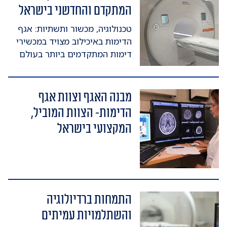
המתקדם והחדשני בישראל
טכנולוגיה, מכשור ותשתיות: אגף
הדימות באיכילוב מצויד במכשירי
דימות המתקדמים ביותר בעולם
מבנה האגף וצוות אגף
הדימות- הצוות המוביל,
המקצועי בישראל
התמחות ברדיולוגיה
והשתלמויות עמיתים