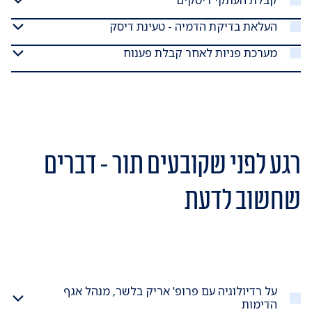
העלאת בדיקת הדמיה - טעינת דיסק
מערכת פניות לאחר קבלת פענוח
רגע לפני שקובעים תור - דברים
שחשוב לדעת
על רדיולוגיה עם פרופ' אריק בלשר, מנהל אגף
הדימות