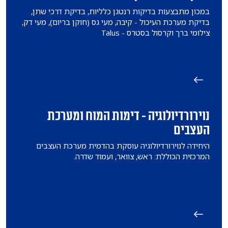
במכון מתבצעות בדיקות רנטגן כלליות, בדיקת דרכי שתן,
בדיקת מערכת העיכול - קיבה, מעי גס (חוקן בריום), מעי דק,
צילומי ברך וקרסול בסטרס - Talus
נוירורדיולוגיה - דימות המוח ומערכת
העצבים
היחידה לנוירורדיולוגיה עוסקת בהדמית מערכת העצבים
המרכזית הכוללת: ראש, צוואר, ועמוד שדרה.