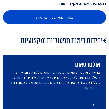
רנטגנאית ראשית, אגף הדימות
צוות רפואי בכיר בדימות
יחידות דימות תפעוליות ומקצועיות
אולטרסאונד
בדיקות אולטרה סאונד וביניהן בדיקות פולשניות ובדיקות
דופלר בהתאם לצורך, למבוגרים, לילדים וליילודים. היחידה
כוללת מכשור מהמתקדמים מסוגו בעולם ומבצעת מגוון רחב
של בדיקות.