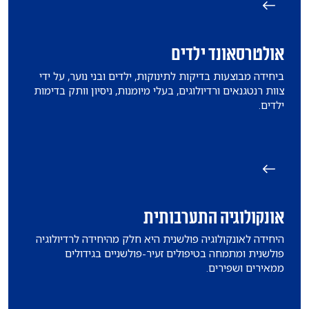
אולטרסאונד ילדים
ביחידה מבוצעות בדיקות לתינוקות, ילדים ובני נוער, על ידי
צוות רנטגנאים ורדיולוגים, בעלי מיומנות, ניסיון וותק בדימות
ילדים.
אונקולוגיה התערבותית
היחידה לאונקולוגיה פולשנית היא חלק מהיחידה לרדיולוגיה
פולשנית ומתמחה בטיפולים זעיר-פולשניים בגידולים
ממאירים ושפירים.