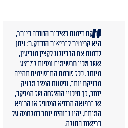
בדיקת דימות באיכות הטובה ביותר,
היא קריטית לבריאות הנבדק.ת: ניתן
לדמות את הרדיולוג לקצין מודיעין,
אשר מכין תרשימים ומפות למבצע
מיוחד. ככל שרמת התרשימים תהייה
מדויקת יותר, ופענוח המצב מדויק
יותר, כך סיכויי ההצלחה של המפקד,
או ברפואה הרופא המטפל או הרופא
המנתח, יהיו גבוהים יותר במלחמה על
בריאות החולה.