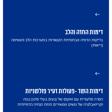
דימות החזה והלב
בדיקות הדמיה אבחנתיות הקשורות במערכות הלב והנשימה
(ריאות)
דימות השד -פעולות זעיר פולשניות
הסרה מלעורית עם ואקום של נגעים בעלי סיכון גבוה
וקריואבלציה של גושים ממאירים תחת הנחיה הדמייתית