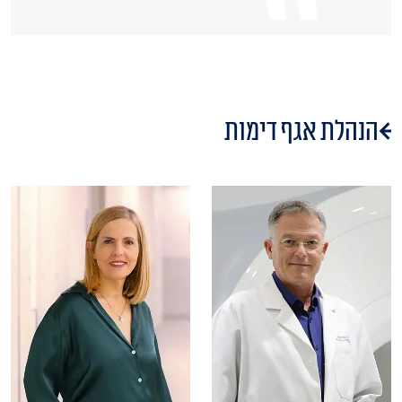
הנהלת אגף דימות