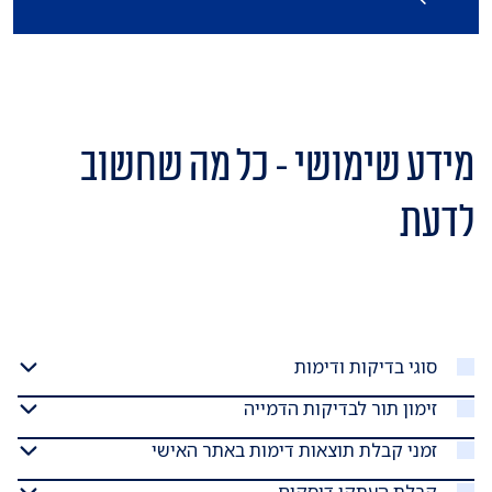
מידע שימושי - כל מה שחשוב
לדעת
סוגי בדיקות ודימות
זימון תור לבדיקות הדמייה
זמני קבלת תוצאות דימות באתר האישי
קבלת העתקי דיסקים