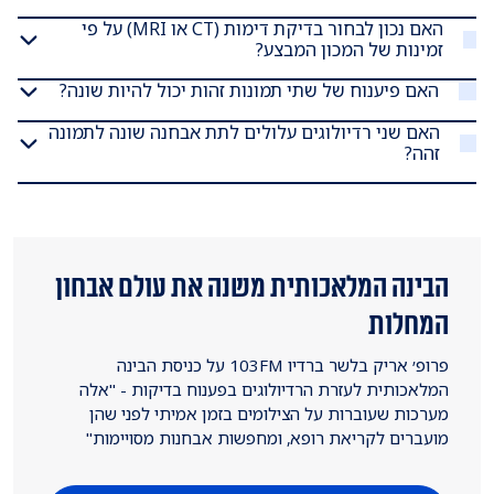
האם נכון לבחור בדיקת דימות (CT או MRI) על פי
זמינות של המכון המבצע?
האם פיענוח של שתי תמונות זהות יכול להיות שונה?
האם שני רדיולוגים עלולים לתת אבחנה שונה לתמונה
זהה?
הבינה המלאכותית משנה את עולם אבחון
המחלות
פרופ׳ אריק בלשר ברדיו 103FM על כניסת הבינה
המלאכותית לעזרת הרדיולוגים בפענוח בדיקות - "אלה
מערכות שעוברות על הצילומים בזמן אמיתי לפני שהן
מועברים לקריאת רופא, ומחפשות אבחנות מסויימות"