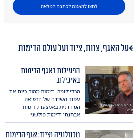
לחצו להאזנה לכתבה המלאה
על האגף, צוות, ציוד ועל עולם הדימות
הפעילות באגף הדימות
באיכילוב
הרדיולוגיה- דימות מהוה כיום את
עמוד השדרה של הרפואה
המודרנית באמצעות דימות
אבחנתי ודימות פולשני
טכנולוגיה וציוד: אגף הדימות