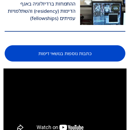
ההתמחות ברדיולוגיה באגף
הדימות (residency) והשתלמויות
עמיתים (fellowships)
כתבות נוספות בנושאי דימות