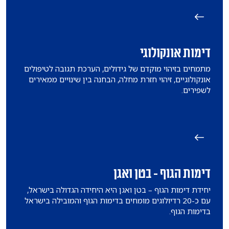
דימות אונקולוגי
מתמחים בזיהוי מוקדם של גידולים, הערכת תגובה לטיפולים
אונקולוגיים, זיהוי חזרת מחלה, הבחנה בין שינויים ממאירים
לשפירים.
דימות הגוף - בטן ואגן
יחידת דימות הגוף – בטן ואגן היא היחידה הגדולה בישראל,
עם כ-20 רדיולוגים מומחים בדימות הגוף והמובילה בישראל
בדימות הגוף.