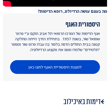
מה בעצם עושה הרדיולוג, רופא הדימות?
היסטורית האגף
אגף הדימות של המרכז הרפואי תל אביב הוקם ע"י פרופ'
שמואל שור, בשנת 1957 . בתחילת הדרך הייתה מחלקה
קטנה בבית החולים הדסה בלפור בה עבדו פרופ שור ומספר
"תלמידים" שלמדו ממנו את מקצוע הרדיולוגיה.
למצגת היסטוריית האגף לחצו כאן
דימות באיכילוב