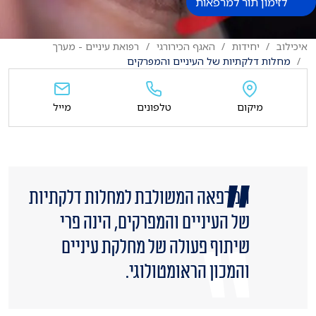
לזימון תור למרפאות
איכילוב
יחידות
האגף הכירורגי
רפואת עיניים - מערך
מחלות דלקתיות של העיניים והמפרקים
מיקום
טלפונים
מייל
המרפאה המשולבת למחלות דלקתיות
של העיניים והמפרקים, הינה פרי
שיתוף פעולה של מחלקת עיניים
והמכון הראומטולוגי.