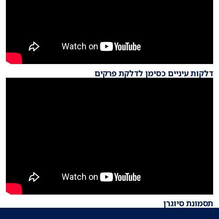
דלקות עיניים כסימן לדלקת פרקים
תסמונת סיוגרן