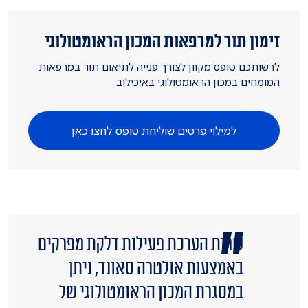
זימון תור למרפאות המכון הראומטולוגי
לרשותכם טופס מקוון לצורך פנייה לתיאום תור במרפאות
המומחים במכון הראומטולוגי באיכילוב
למילוי פרטים שוליחת טופס לחצו כאן
​שרות הערכת פעילות דלקת מפרקים
באמצעות אולטרה סאונד, ניתן
במסגרת המכון הראומטולוגי של