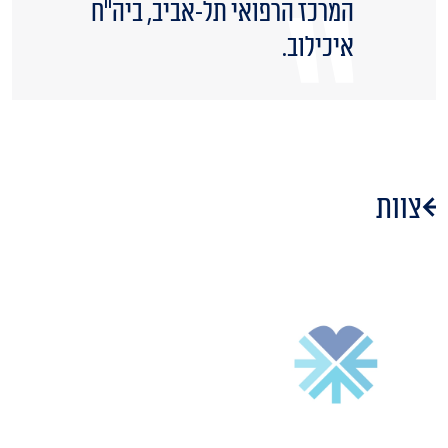
המרכז הרפואי תל-אביב, ביה"ח
איכילוב.
צוות