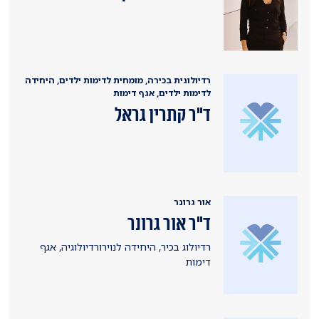
רדיולוגית בכירה, מומחית לדימות ילדים, היחידה
לדימות ילדים, אגף דימות
ד"ר קתרין גראל
אור גרונר
ד"ר אור גרונר
רדיולוג בכיר, היחידה לנוירורדיולוגיה, אגף
דימות