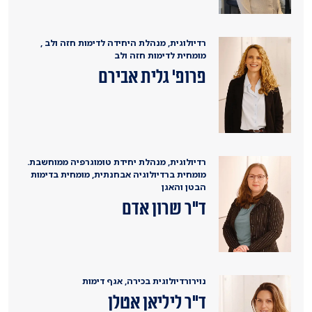
רדיולוגית, מנהלת היחידה לדימות חזה ולב ,
מומחית לדימות חזה ולב
פרופ' גלית אבירם
רדיולוגית, מנהלת יחידת טומוגרפיה ממוחשבת.
מומחית ברדיולוגיה אבחנתית, מומחית בדימות
הבטן והאגן
ד"ר שרון אדם
נוירורדיולוגית בכירה, אגף דימות
ד"ר ליליאן אטלן