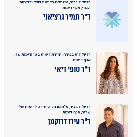
רדיולוג בכיר, משתלם בדימות שלד ובדימות
הגוף, אגף דימות
ד"ר תמיר גרציאני
רדיולוגית בכירה, יחידת דימות בטן ודימות שד,
אגף דימות
ד"ר סופי דיאי
רדיולוג בכיר, מ"מ מנהל היחידה לדימות שלד
שריר, אגף דימות
ד"ר עידו דרוקמן