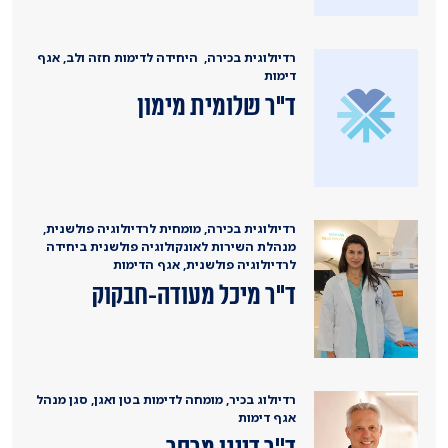
רדיולוגית בכירה, היחידה לדימות חזה ולב, אגף
דימות
ד"ר שלומית מימון
רדיולוגית בכירה, מומחית לרדיולוגיה פולשנית,
מנהלת השירות לאונקולוגיה פולשנית ביחידה
לרדיולוגיה פולשנית, אגף הדימות
ד"ר מיכל מעודה-חבקוק
רדיולוג בכיר, מומחה לדימות בטן ואגן, סגן מנהל
אגף דימות