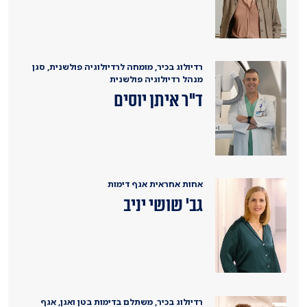
רדיולוג בכיר, מומחה לרדיולוגיה פולשנית, סגן
מנהל רדיולוגיה פולשנית
ד"ר איתן יוסים
אחות אחראית אגף דימות
גב' שושי יניב
רדיולוג בכיר, משתלם בדימות בטן ואגן, אגף