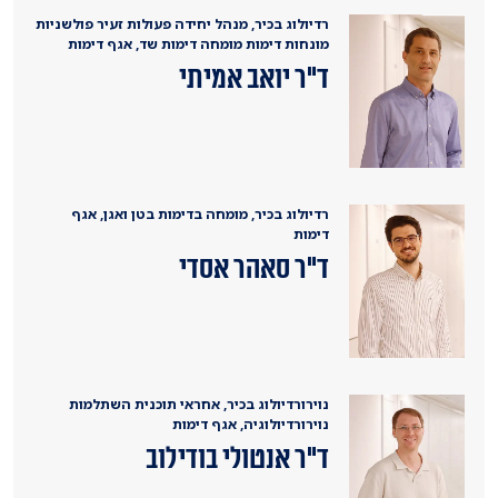
רדיולוג בכיר, מנהל יחידה פעולות זעיר פולשניות
מונחות דימות מומחה דימות שד, אגף דימות
ד"ר יואב אמיתי
רדיולוג בכיר, מומחה בדימות בטן ואגן, אגף
דימות
ד"ר סאהר אסדי
נוירורדיולוג בכיר, אחראי תוכנית השתלמות
נוירורדיולוגיה, אגף דימות
ד"ר אנטולי בודילוב