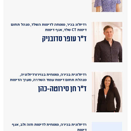
רדיולוג בכיר, מומחה לדימות השלד, מנהל תחום
דימות CT שלד, אגף דימות
ד"ר עופר סדובניק
רדיולוגית בכירה, מומחית בנוירורדיולוגיה,
מנהלת תחום דימות עמוד השדרה, מערך הדימות
ד"ר חן סירוטה-כהן
רדיולוגית בכירה, מומחית לדימות חזה ולב, אגף
דימות