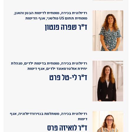
רדיולוגית בכירה, מומחית לדימות הבטן והאגן,
מומחית תחום US פולשני, אגף הדימות
ד"ר שפרה פנטון
רדיולוגית בכירה, מומחית בדימות ילדים, מנהלת
יחידת אולטרסאונד ילדים, אגף דימות
ד"ר לי-טל פרט
רדיולוגית בכירה, משתלמת בנוירורדיולוגיה, אגף
דימות
ד"ר לואיזה פרס