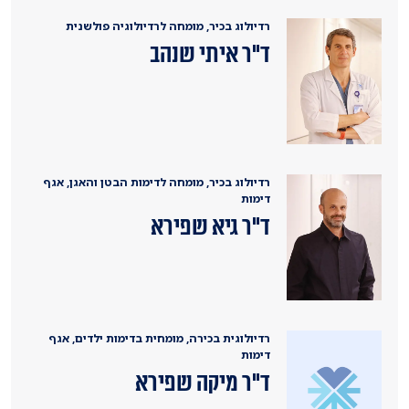
רדיולוג בכיר, מומחה לרדיולוגיה פולשנית
ד"ר איתי שנהב
רדיולוג בכיר, מומחה לדימות הבטן והאגן, אגף
דימות
ד"ר גיא שפירא
רדיולוגית בכירה, מומחית בדימות ילדים, אגף
דימות
ד"ר מיקה שפירא