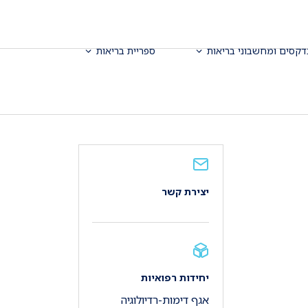
דקסים ומחשבוני בריאות
ספריית בריאות
יצירת קשר
יחידות רפואיות
אגף דימות-רדיולוגיה