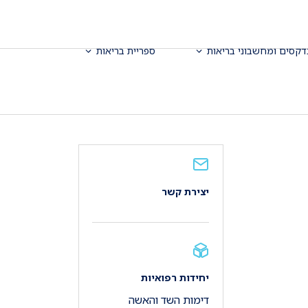
דקסים ומחשבוני בריאות
ספריית בריאות
יצירת קשר
יחידות רפואיות
דימות השד והאשה