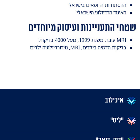
ההסתדרות הרופאים בישראל
האיגוד הרדיולוגי הישראלי
שטחי התעניינות ועיסוק מיוחדים
MRI עובר, משנת 1999, מעל 4000 בדיקות
בדיקות הדמיה בילדים, MRI, נוירורדיולוגיה ילדים
איכילוב
"ליס"