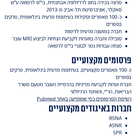
מרצה בכירה בחוג לרדיולוגיה אבחנתית, בי"ס לרפואה ע"ש
סאקלר, אוניברסיטת תל-אביב מ-2013
כ-100 מאמרים וסקירות בעיתונות מדעית בינלאומית, פרקים
בספרים
חברה במועצה מדעית לדימות
מובילה וחברה בוועדות לקביעת הנחיות לביצוע MRI עובר
מנחה עבודות גמר לבוגרי בי"ס לרפואה
פרסומים מקצועיים
כ-100 מאמרים מקצועיים, בעיתונות מדעית בינלאומית, פרקים
בספרים
חברת ועדות לקביעת מדיניות בהדמיית העובר מטעם משרד
הבריאות, הר"י, והאיגוד הרדיולוגי
רשימת הפרסומים כפי שמופיעה באתר Pubmed
חברות באיגודים מקצועיים
RSNA
ASNR
SPR