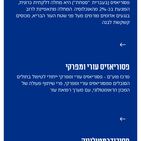
פסוריאזיס (בעברית: "ספחת") היא מחלה דלקתית כרונית,
הפוגעת בכ-2% מהאוכלוסיה. המחלה מתאפיינת לרוב
בנגעים אדומים מורמים מעל פני שטח העור הבריא, מכוסים
קשקשת לבנה.
פסוריאזיס עורי ומפרקי
מרכז פוע"ם - פסוריאזיס עורי ומפרקי ייחודי לטיפול בחולים
הסובלים מפסוריאזיס עורי ומפרקי, פרי שיתוף פעולה של
המכון הראומטולוגי, עם מערך רפואת עור