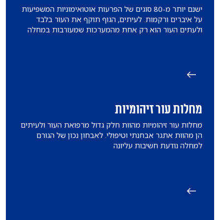
ישנם יותר מ-80 סוגים של הפרעות אוטואימוניות המשפיעות
על איברים ורקמות. לעיתים, הגוף תוקף את העור בלבד
ולעתים העור הוא רק אחת מהמערכות שמעורבות במחלה
מחלות עור זיהומיות
מחלות עור זיהומיות מהוות חלק גדול מרפואת העור ולעיתים
הן מהוות אתגר אבחנתי וטיפולי. לאבחון נכון של הגורם
למחלה נודעת חשיבות עליונה