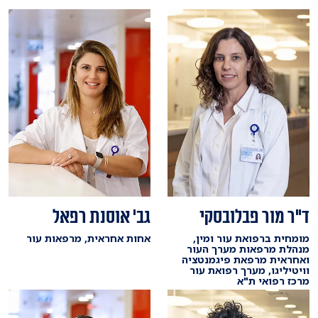
גב' אוסנת רפאל
ד"ר מור פבלובסקי
אחות אחראית, מרפאות עור
מומחית ברפואת עור ומין,
מנהלת מרפאות מערך העור
ואחראית מרפאת פיגמנטציה
וויטיליגו, מערך רפואת עור
מרכז רפואי ת"א