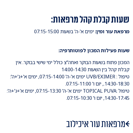
שעות קבלת קהל מרפאות:
מרפאת עור ומין:
ימים א'-ה' בשעות 07:15-15:00
שעות פעילות המכון לפוטותרפיה:
המכון פתוח בשעות הבוקר ואחה"צ כולל ימי שישי בבוקר. אין
קבלת קהל בין השעות 14:00-14:30
טיפול : UVB/EXIMER ימים א'-ה' 07:15-14:00, ימים א'+ג'+ה':
14:30-18:30., יום ו' 07:15-11:00.
טיפול :TOPICAL PUVA ימים א'-ה' 07:15-13:30, ימים א'+ג'+ה':
14:30-17:45, יום ו' 07:15-10:30.
מרפאות עור איכילוב