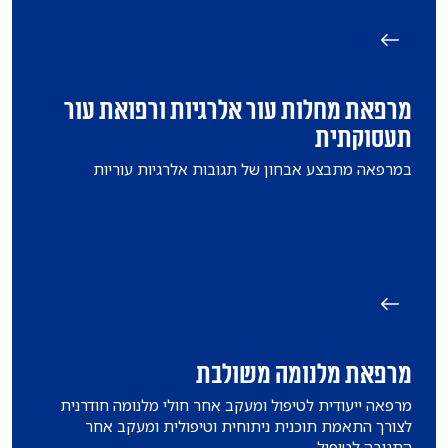
מרפאת מחלות עור אלרגיות ורפואת עור
תעסוקתית
במרפאה מתבצע אבחון של תגובות אלרגיות עוריות
מרפאת מלנומה משולבת
מרפאה ייעודית לטיפול ומעקב אחר חולי מלנומה חודרנית
לצורך התאמת תוכנית ניתוחית וטיפולית ומעקב אחר
התגובה לטיפול.