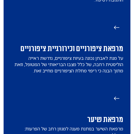
מרפאת ציפורניים וכירורגיית ציפורניים
על מנת לאבחן נכונה בעיות ציפורניים, נדרשת ראייה
הוליסטית רחבה, של כלל מצבו הבריאותי של המטופל, וזאת
מתוך הבנה כי ריפוי מחלת הציפורניים מחייב זאת.
מרפאת שיער
מרפאת השיער בנותנת מענה למגוון רחב של הפרעות: