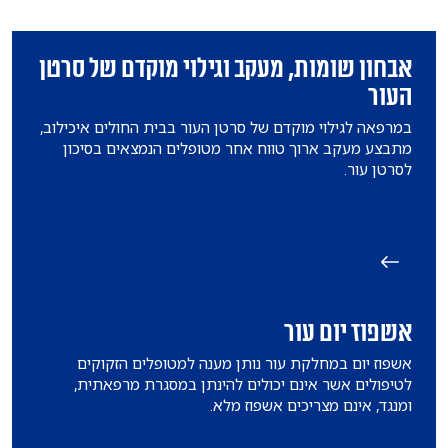
אבחון שומות, מעקב וגילוי מוקדם של סרטן
העור
במרפאה לגילוי מוקדם של סרטן העור בבית החולים איכילוב,
מתבצע מעקב ארוך טווח אחר מטופלים הנמצאים בסיכון
לסרטן עור.
אשפוז יום עור
אשפוז יום במחלקת עור נותן מענה למטופלים הזקוקים
לטיפולים אשר אינם יכולים להינתן במסגרת מרפאתית,
ומנגד, אינם מצריכים אשפוז מלא.