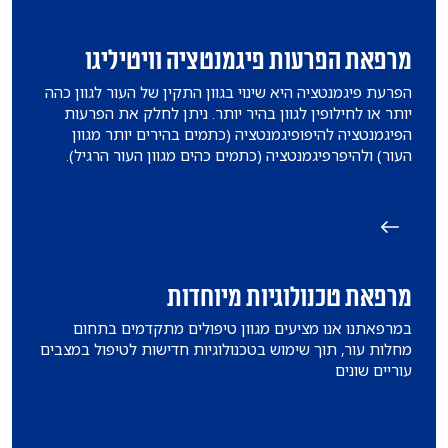
מרפאת הפרעות פיגמנטציה וויטיליגו
הפרעת פיגמנטציה היא שינוי בגוון התקין של העור לגוון כהה
יותר או לחילופין לגוון בהיר יותר. ניתן לחלק את הפרעות
הפיגמנטציה להיפופיגמנטציה (כתמים בהירים יותר מגוון
העור) ולהיפרפיגמנטציה (כתמים כהים מגוון העור הרגיל).
מרפאת טכנולוגיות מיוחדות
במרפאתנו אנו מציעים מגוון טיפולים מתקדמים בתחום
מחלות עור, תוך שימוש בטכנולוגיות חדישות לטיפול במצבים
עוריים שונים