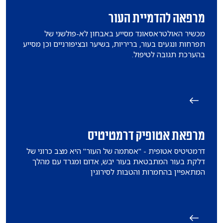
מרפאה להדמיית העור
מכשיר האולטראסאונד מסייע באבחון לא-פולשני של
תפרחות ונגעים בעור, בריריות, בשיער ובציפורניים וכן מסייע
בהערכת תגובה לטיפול.
מרפאת אטופיק דרמטיטיס
דרמטיטיס אטופית - "אסתמה של העור" היא מצב כרוני של
דלקת בעור המתבטאת בעור יבש, אדום ומגרד עם מהלך
המתאפיין בהחמרות והטבות לסירוגין