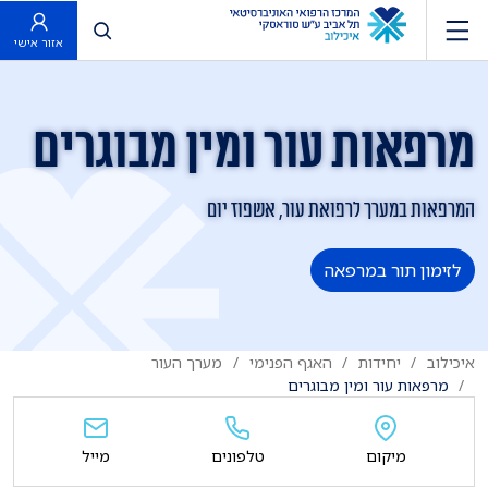
פתח חיפוש
אזור אישי
מרפאות עור ומין מבוגרים
המרפאות במערך לרפואת עור, אשפוז יום
לזימון תור במרפאה
איכילוב
יחידות
האגף הפנימי
מערך העור
מרפאות עור ומין מבוגרים
מיקום
טלפונים
מייל