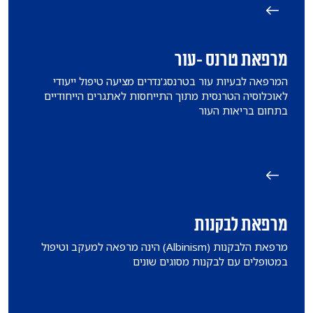
מרפאת טרנס -עור
המרפאה לבעיות עור בטרנסג'נדרים מציעה טיפול ייעודי
לאוכלוסיה הטרנסית מתוך התייחסות לאתגרים הייחודיים
בתחום בריאות העור
מרפאת לבקנות
מרפאת הלבקנות (Albinism) הינה מרפאה למעקב וטיפול
במטופלים עם לבקנות מסוגים שונים