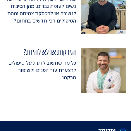
נשים לעומת גברים, מהן הסיבות
לנשירה או להפסקת צמיחה ומהם
הטיפולים הכי חדשים בתחום?
הזרקות או לא להיות?
כל מה שחשוב לדעת על טיפולים
להצערת עור הפנים ולשיפור
מרקמו