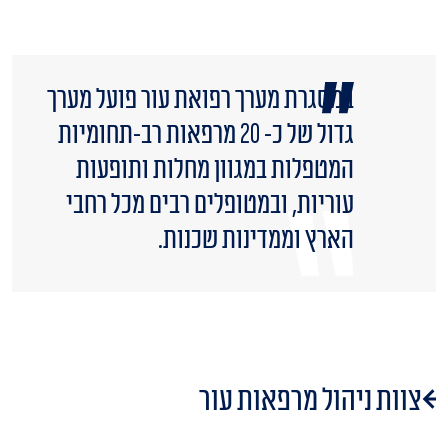
​במסגרת מערך רפואת עור פועל מערך
גדול של כ- 20 מרפאות רב-תחומיות
המטפלות במגוון מחלות ותופעות
עוריות, ובמטופלים רבים מכל רחבי
הארץ וממדינות שכנות.
צוות ניהול מרפאות עור