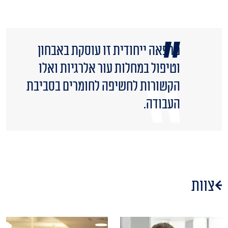
מרפאה ייחודית זו עוסקת באבחון
וטיפול במחלות עור אלרגיות ואלו
הקשורות לחשיפה לחומרים בסביבת
העבודה.
צוות