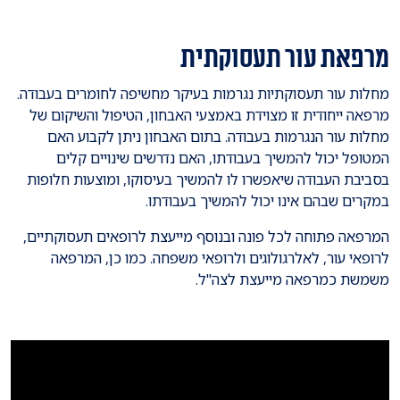
מרפאת עור תעסוקתית
מחלות עור תעסוקתיות נגרמות בעיקר מחשיפה לחומרים בעבודה.
מרפאה ייחודית זו מצוידת באמצעי האבחון, הטיפול והשיקום של
מחלות עור הנגרמות בעבודה. בתום האבחון ניתן לקבוע האם
המטופל יכול להמשיך בעבודתו, האם נדרשים שינויים קלים
בסביבת העבודה שיאפשרו לו להמשיך בעיסוקו, ומוצעות חלופות
במקרים שבהם אינו יכול להמשיך בעבודתו.
המרפאה פתוחה לכל פונה ובנוסף מייעצת לרופאים תעסוקתיים,
לרופאי עור, לאלרגולוגים ולרופאי משפחה. כמו כן, המרפאה
משמשת כמרפאה מייעצת לצה"ל.