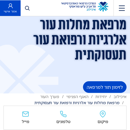
פתח חיפוש
אזור אישי
מרפאת מחלות עור
אלרגיות ורפואת עור
תעסוקתית
לזימון תור למרפאה
איכילוב
יחידות
האגף הפנימי
מערך העור
מרפאת מחלות עור אלרגיות ורפואת עור תעסוקתית
מיקום
טלפונים
מייל