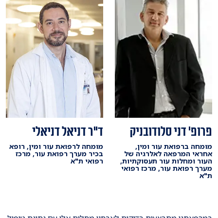
ד"ר דניאל דניאלי
פרופ' דני סלודובניק
מומחה לרפואת עור ומין, רופא
מומחה ברפואת עור ומין,
בכיר מערך רפואת עור, מרכז
אחראי המרפאה לאלרגיה של
רפואי ת"א
העור ומחלות עור תעסוקתיות,
מערך רפואת עור, מרכז רפואי
ת"א