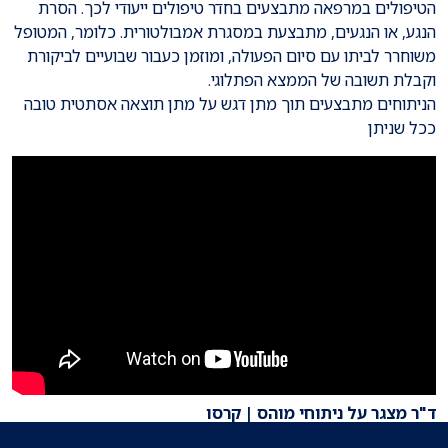
הטיפולים במרפאה מתבצעים בחדר טיפולים ייעודי לכך. הסרת
הנגע, או הנגעים, מתבצעת במסגרת אמבולטורית. כלומר, המטופל
משוחרר לביתו עם סיום הפעולה, ומוזמן כעבור שבועיים לביקורת
וקבלת תשובה של הממצא הפתלוגי.
הניתוחים מתבצעים תוך מתן דגש על מתן תוצאה אסתטית טובה
ככל שניתן
ד"ר מצגר על ניתוחי מוהס | קרסו