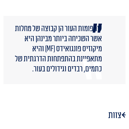
לימפומות העור הן קבוצה של מחלות
אשר השכיחה ביותר מבינהן היא
מיקוזיס פונגואידס (MF) והיא
מתאפיינת בהתפתחות הדרגתית של
כתמים, רבדים וגידולים בעור.
צוות