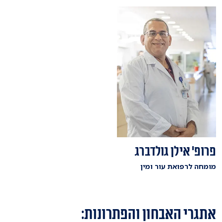
פרופ' אילן גולדברג
מומחה לרפואת עור ומין
אתגרי האבחון והפתרונות: