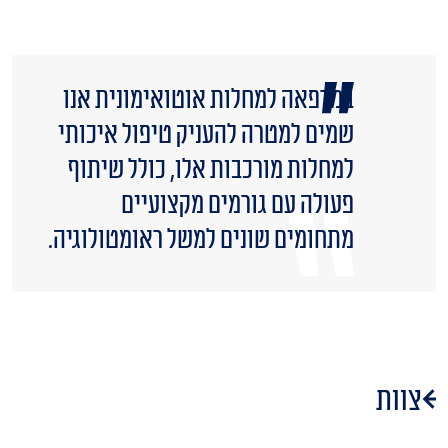
במרפאה למחלות אוטואימונית אנו
שמים למטרה להעניק טיפול איכותי
למחלות מורכבות אלו, כולל שיתוף
פעולה עם גורמים מקצועיים
מתחומים שונים למשל ראומטולוגיה.
צוות