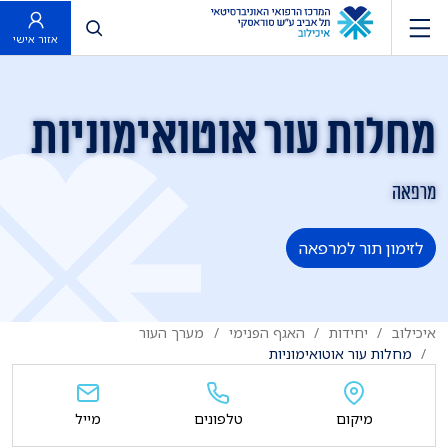
פתח חיפוש
אזור אישי
מחלות עור אוטואימוניות
מרפאה
לזימון תור למרפאה
איכילוב
יחידות
האגף הפנימי
מערך העור
מחלות עור אוטואימוניות
מיקום
טלפונים
מייל