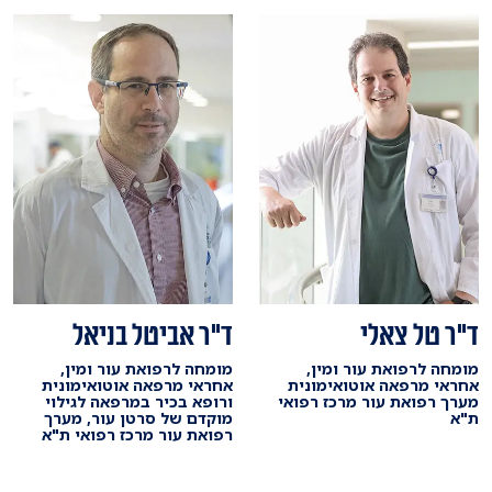
ד"ר טל צאלי
ד"ר אביטל בניאל
מומחה לרפואת עור ומין,
מומחה לרפואת עור ומין,
אחראי מרפאה אוטואימונית
אחראי מרפאה אוטואימונית
מערך רפואת עור מרכז רפואי
ורופא בכיר במרפאה לגילוי
ת"א
מוקדם של סרטן עור, מערך
רפואת עור מרכז רפואי ת"א