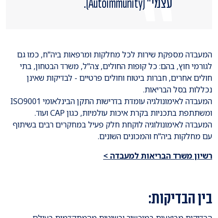
עצמי" (Autoimmunity).
המעבדה מספקת שירות לכל מחלקות ומרפאות ביה"ח, כמו גם
לגורמי חוץ, בהם: כל קופות החולים, צה"ל, משרד הבטחון, בתי
חולים אחרים, חברות ביטוח וחולים פרטיים - לבדיקות שאינן
נכללות בסל הבריאות.
המעבדה לאימונולגיה עומדת בדרישות התקן הבינלאומי ISO9001
ומשתתפת בתכניות בקרת איכות עולמיות, כגון CAP ועוד.
המעבדה לאימונולוגיה לוקחת חלק פעיל במחקרים רבים בשיתוף
עם מחלקות ביה"ח והמכונים השונים.
רשיון משרד הבריאות למעבדה >
בין הבדיקות: