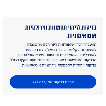
בדיקות לזיהוי תסמונות נוירולוגיות
אוטואימוניות
המעבדה הנוירואימונולוגית הינה חלק מהמעבדה
לאימונולוגיה קלינית ועובדת בשילוב עם המרפאה
לאנצפליטיס אוטואימונית ותסמונות פאראנאופלסטיות.
הבדיקות המבוצעות במעבדה נועדו לתת מענה מקיף הכולל
בדיקות ייחודיות לתסמונות נוירולוגיות אוטואימוניות.
מפרט בדיקות המעבדה >>>