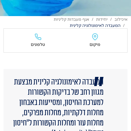
איכילוב
יחידות
אגף מעבדות קליניות
המעבדה לאימונולוגיה קלינית
מיקום
טלפונים
​המעבדה לאימונולגיה קלינית מבצעת
מגוון רחב של בדיקות הקשורות
למערכת החיסון, ומסייעות באבחון
מחלות דלקתיות, מחלות מפרקים,
מחלות עור ומחלות הקשורות ל"חיסון