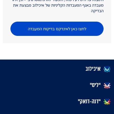
מעבדה באגף המעבדות הקליניות של איכילוב מבצעת את
הבדיקה
לחצו כאן לאינדקס בדיקות המעבדה
איכילוב
"ליס"
"דנה-דואק"