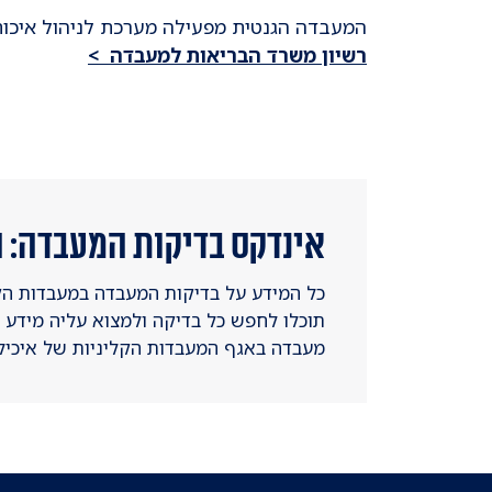
המעבדה הגנטית מפעילה מערכת לניהול איכות ISO 9001 מאושרת ע"י המכון לבקרה ואיכ
רשיון משרד הבריאות למעבדה >
אינדקס בדיקות המעבדה: ה
כל המידע על בדיקות המעבדה במעבדות הקלי
תוכלו לחפש כל בדיקה ולמצוא עליה מידע רפ
מעבדה באגף המעבדות הקליניות של איכיל