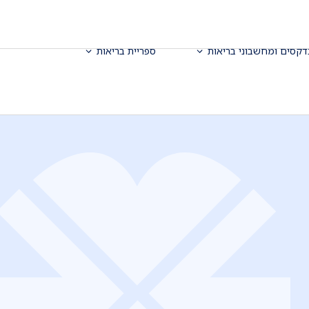
דקסים ומחשבוני בריאות
ספריית בריאות