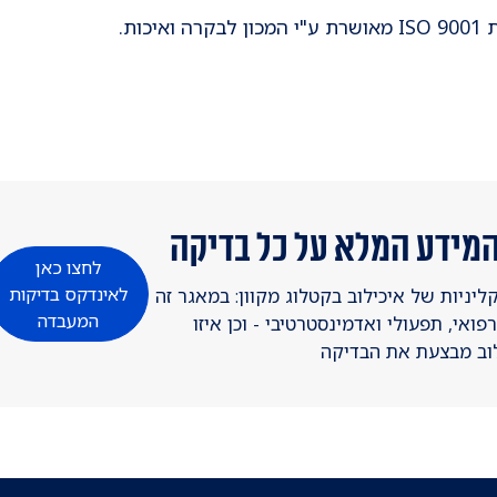
ות.
מידע המלא על כל בדיקה
לחצו כאן
לאינדקס בדיקות
ניות של איכילוב בקטלוג מקוון: במאגר זה
המעבדה
ואי, תפעולי ואדמינסטרטיבי - וכן איזו
וב מבצעת את הבדיקה