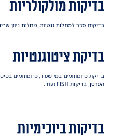
בדיקות מולקולריות
בדיקות סקר למחלות גנטיות, מחלות ניוון שריר
בדיקת ציטוגנטיות
בדיקת כרומוזומים במי שפיר, כרומוזומים בסיסי
הסרטן, בדיקות FISH ועוד.
בדיקות ביוכימיות