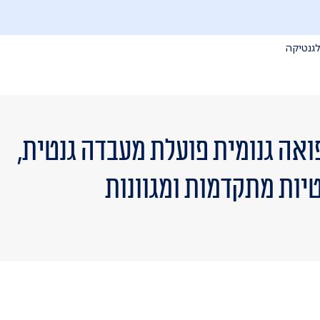
גנטיקה
פואה גנומית פועלת מעבדה גנטית,
טיות מתקדמות ומגוונות