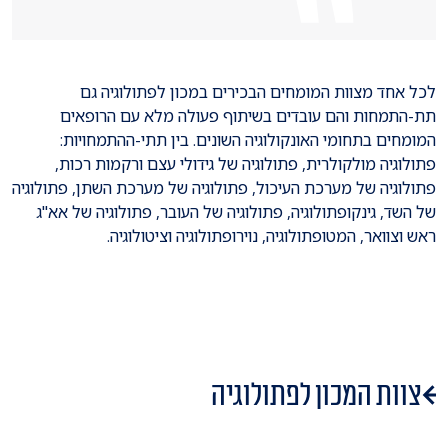
לכל אחד מצוות המומחים הבכירים במכון לפתולוגיה גם
תת-התמחות והם עובדים בשיתוף פעולה מלא עם הרופאים
המומחים בתחומי האונקולוגיה השונים. בין תתי-ההתמחויות:
פתולוגיה מולקולרית, פתולוגיה של גידולי עצם ורקמות רכות,
פתולוגיה של מערכת העיכול, פתולוגיה של מערכת השתן, פתולוגיה
של השד, גינקופתולוגיה, פתולוגיה של העובר, פתולוגיה של אא"ג
ראש וצוואר, המטופתולוגיה, נוירופתולוגיה וציטולוגיה.
צוות המכון לפתולוגיה