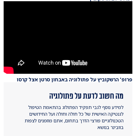
פרופ' הרשקוביץ על פתולוגיה באבחון סרטן אצל קרסו
מה חשוב לדעת על פתולוגיה
למידע נוסף לגבי תפקיד הפתולוג בהתאמת הטיפול
לגנטיקה האישית של כל חולה וחולה ועל החידושים
הטכנולוגיים פורצי הדרך בתחום, אתם מוזמנים לצפות
בוובינר בנושא