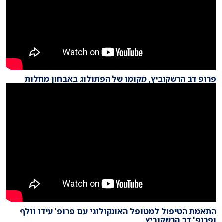
פרופ דב הרשקוביץ, מקומו של הפתולוג באבחון מחלות
התאמת הטיפול למטופל האונקולוגי עם פרופ' עידו וולף
ופרופ' דב הרשקוביץ