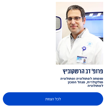
פרופ' דב הרשקוביץ
מומחה לפתולוגיה ופתולוגיה
מולקולרית, מנהל המכון
לפתולוגיה
לכל הצוות