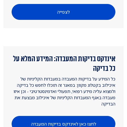
לצפייה
אינדקס בדיקות המעבדה: המידע המלא על
כל בדיקה
כל המידע על בדיקות המעבדה במעבדות הקליניות של
איכילוב בקטלוג מקוון: במאגר זה תוכלו לחפש כל בדיקה
ולמצוא עליה מידע רפואי, תפעולי ואדמינסטרטיבי - וכן איזו
מעבדה באגף המעבדות הקליניות של איכילוב מבצעת את
הבדיקה
לחצו כאן לאינדקס בדיקות המעבדה