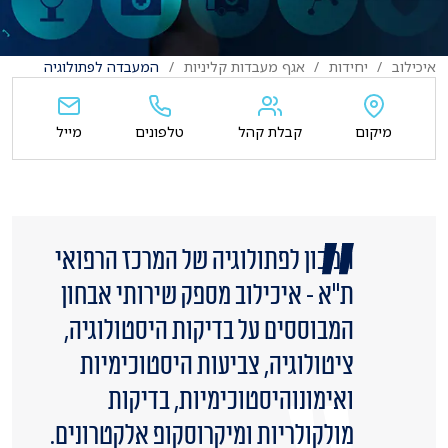
איכילוב
יחידות
אגף מעבדות קליניות
המעבדה לפתולוגיה
מיקום
קבלת קהל
טלפונים
מייל
המכון לפתולוגיה של המרכז הרפואי
ת"א - איכילוב מספק שירותי אבחון
המבוססים על בדיקות היסטולוגיה,
ציטולוגיה, צביעות היסטוכימיות
ואימונוהיסטוכימיות, בדיקות
מולקולריות ומיקרוסקופ אלקטרונים.