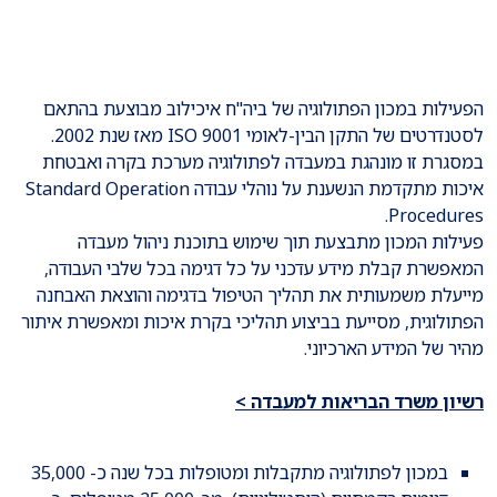
הפעילות במכון הפתולוגיה של ביה"ח איכילוב מבוצעת בהתאם
לסטנדרטים של התקן הבין-לאומי 9001 ISO מאז שנת 2002.
במסגרת זו מונהגת במעבדה לפתולוגיה מערכת בקרה ואבטחת
איכות מתקדמת הנשענת על נוהלי עבודה Standard Operation
Procedures.
פעילות המכון מתבצעת תוך שימוש בתוכנת ניהול מעבדה
המאפשרת קבלת מידע עדכני על כל דגימה בכל שלבי העבודה,
מייעלת משמעותית את תהליך הטיפול בדגימה והוצאת האבחנה
הפתולוגית, מסייעת בביצוע תהליכי בקרת איכות ומאפשרת איתור
מהיר של המידע הארכיוני.
רשיון משרד הבריאות למעבדה >
במכון לפתולוגיה מתקבלות ומטופלות בכל שנה כ- 35,000