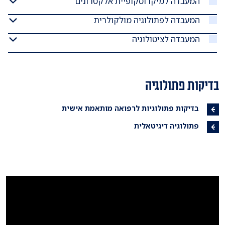
המעבדה למיקרוסקופיית אלקטרונים
המעבדה לפתולוגיה מולקולרית
המעבדה לציטולוגיה
בדיקות פתולוגיה
בדיקות פתולוגיות לרפואה מותאמת אישית
פתולוגיה דיגיטאלית