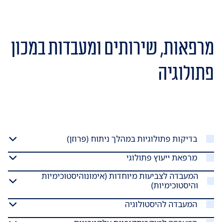
מרפאות, שירותים ומעבדות במכון
פתולוגיה
בדיקות פתולוגיות במהלך ניתוח (פרוזן)
מרפאת ייעוץ פתולוגי
המעבדה לצביעות מיוחדות (אימונוהיסטוכימיות
והיסטוכימיות)
המעבדה להיסטולוגיה