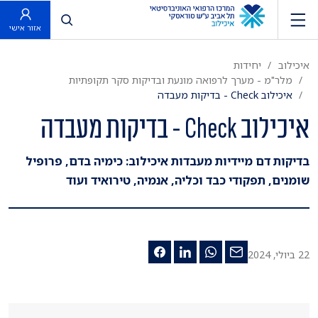
פתח חיפוש
אזור אישי
איכילוב
יחידות
מלר"מ - מערך לרפואה מונעת ובדיקות סקר תקופתיות
איכילוב Check - בדיקות מעבדה
איכילוב Check - בדיקות מעבדה
בדיקות דם מיידיות מעבדות איכילוב: כימיה בדם, פרופיל
שומנים, תפקודי כבד וכליה, אנמיה, טירואיד ועוד
22 ביולי, 2024