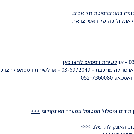
וגיה באוניברסיטת תל אביב.
אונקולוגיה של ראש וצוואר.
לשיחת ווטסאפ לחצו כאן
רכבת - 03-6972049 - או
לשיחת ווטסאפ לחצו כא
וואטסאפ 052-7360080
ן תורים ומסלול המטופל במערך האונקולוגי
>>>
וט האונקולוגי שלנו
>>>