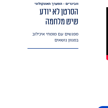
וובינרים - המערך האונקולוגי
הסרטן לא יודע
שיש מלחמה
מפגשים עם מומחי איכילוב
במגוון נושאים