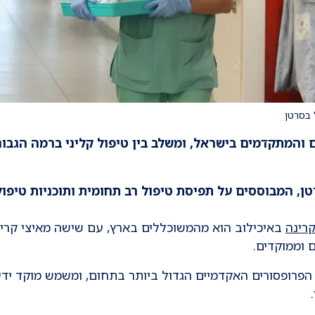
 בסרטן
ם והמתקדמים בישראל, ומשלב בין טיפול קליני ברמה הגבו
טן, המבוססים על תפיסת טיפול רב תחומית ותוכניות טיפול
רינה
באיכילוב הוא מהמשוכללים בארץ, עם שישה מאיצי קרי
 וממוקדים.
הפרופסורים האקדמיים הגדול ביותר בתחום, ומשמש מוקד יד