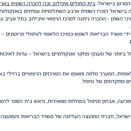
הסרטן בישראל:
בית החולים איכילוב זכה להכרה רשמית באר
בישראל הוכרו רשמית ארבע השתלמויות עמיתים באונקולוגיה
י השתן - ההכרה ניתנה למרכז הרפואי איכילוב בתל אביב על
.
-ידי משרד הבריאות לשמש כמרכז הלאומי לטיפולי פרוטונים – 
.
 ביותר של מענקי מחקר אונקולוגיים בישראל – עדות לאיכות
ומית, המערך מלווה ומאמץ את המרכזים הרפואיים ברזילי בא
ים מתקדמים של טיפול.
מניעה, אבחון וטיפול במחלות ממאירות, וראש בית הספר לרפו
 בישראל, חברת המועצה העליונה של משרד הבריאות והמועצה