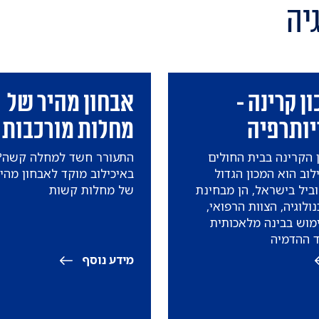
יה
ן קרינה -
אבחון מהיר של
יותרפיה
מחלות מורכבות
 הקרינה בבית החולים
התעורר חשד למחלה קשה?
לוב הוא המכון הגדול
באיכילוב מוקד לאבחון מהי
ביל בישראל, הן מבחינת
של מחלות קשות
ולוגיה, הצוות הרפואי,
מוש בבינה מלאכותית
ד ההדמיה
מידע נוסף