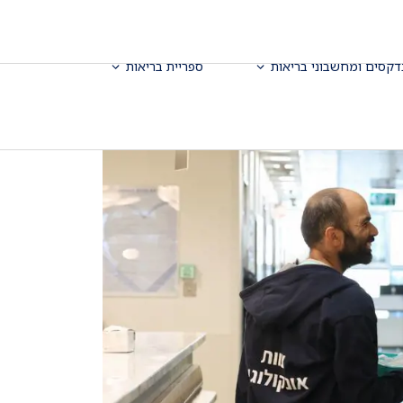
דקסים ומחשבוני בריאות
ספריית בריאות