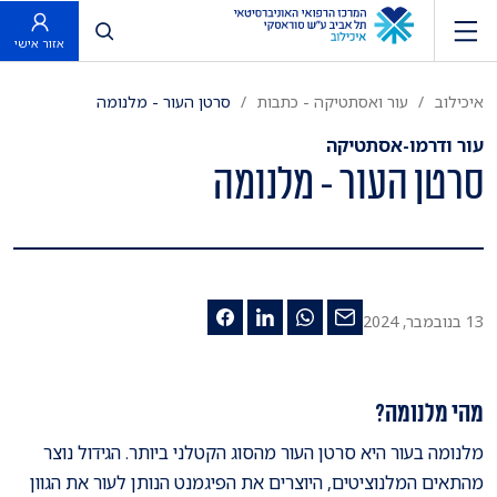
פתח חיפוש
אזור אישי
איכילוב
עור ואסתטיקה - כתבות
סרטן העור - מלנומה
עור ודרמו-אסתטיקה
סרטן העור - מלנומה
13 בנובמבר, 2024
מהי מלנומה?
מלנומה בעור היא סרטן העור מהסוג הקטלני ביותר. הגידול נוצר
מהתאים המלנוציטים, היוצרים את הפיגמנט הנותן לעור את הגוון