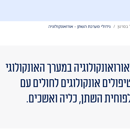
 בסרטן
גידולי מערכת השתן - אורואונקולוגיה
ורואונקולוגיה במערך האונקולוגי
טיפולים אונקולוגים לחולים עם
לפוחית השתן, כליה ואשכים.