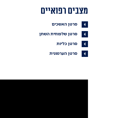
מצבים רפואיים
סרטן האשכים
סרטן שלפוחית השתן
סרטן כליות
סרטן הערמונית