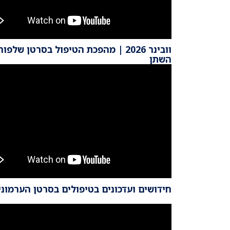
וובינר 2026 | מהפכת הטיפול בסרטן שלפו
השתן
חידושים ועדכונים בטיפולים בסרטן הערמוני