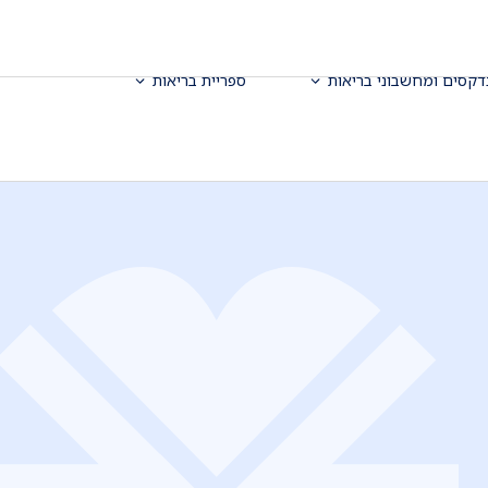
דקסים ומחשבוני בריאות
ספריית בריאות