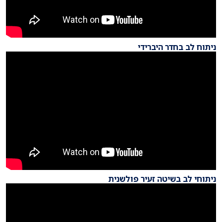
ניתוח לב בחדר היברידי
ניתוחי לב בשיטה זעיר פולשנית