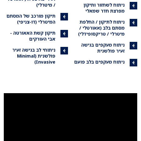
ניתוח לשחזור ותיקון
/ מיטרלי)
מפרצת חדר שמאלי
תיקון מורכב של המסתם
ניתוח לתיקון / החלפת
המיטרלי (דו-צניפי)
מסתם בלב (אאורטלי /
תיקון קשת האאורטה -
מיטרלי / טריקסופידלי)
אבי העורקים
ניתוח מעקפים בגישה
ניתוחי לב בגישה זעיר
זעיר פולשנית
פולשנית (Minimal
ניתוח מעקפים בלב פועם
Invasive)