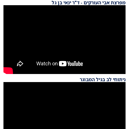
מפרצת אבי העורקים - ד"ר ינאי בן גל
ניתוחי לב בגיל המבוגר