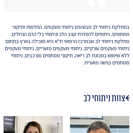
במחלקת ניתוחי לב מבוצעים ניתוחי מעקפים, החלפות ותיקוני
מסתמים, ניתוחים להסדרת קצב הלב וניתוחי כלי הדם הגדולים.
מחלקת ניתוחי לב שבמרכז הרפואי ת"א היא מובילה בארץ בתחום
ניתוחי מעקפים עורקיים, ניתוחי מעקפים מזעריים, ניתוחי מעקפים
ללא שימוש במכונת לב ריאה, תיקוני מסתמים מורכבים, ניתוחי
מסתמים בגישה מזערית.
צוות ניתוחי לב