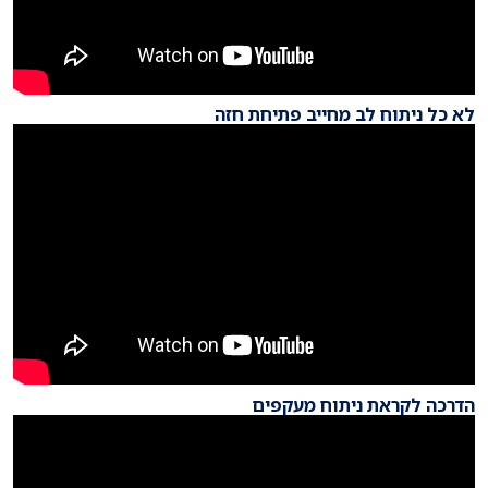
לא כל ניתוח לב מחייב פתיחת חזה
הדרכה לקראת ניתוח מעקפים