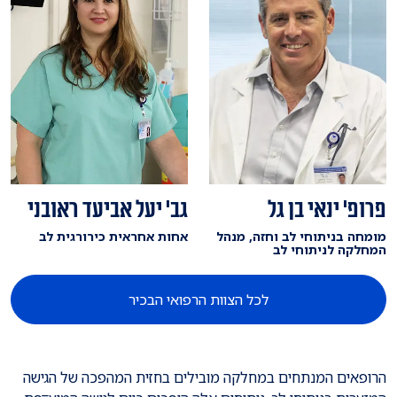
פרופ' ינאי בן גל
גב' יעל אביעד ראובני
מומחה בניתוחי לב וחזה, מנהל
אחות אחראית כירורגית לב
המחלקה לניתוחי לב
לכל הצוות הרפואי הבכיר
הרופאים המנתחים במחלקה מובילים בחזית המהפכה של הגישה