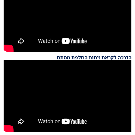
הדרכה לקראת ניתוח החלפת מסתם