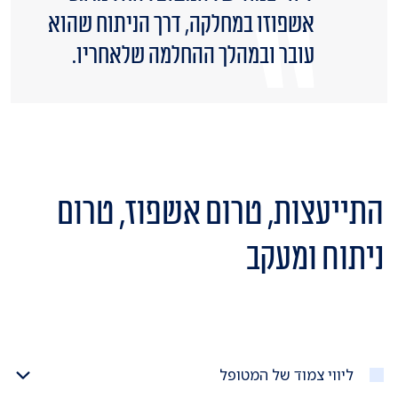
אשפוזו במחלקה, דרך הניתוח שהוא
עובר ובמהלך ההחלמה שלאחריו.
התייעצות, טרום אשפוז, טרום
ניתוח ומעקב
ליווי צמוד של המטופל