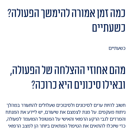
כמה זמן אמורה להימשך הפעולה?
כשעתיים
כשעתיים
מהם אחוזי ההצלחה של הפעולה,
ובאילו סיכונים היא כרוכה?
חשוב להיות ערים לסיכונים ולסיבוכים שעלולים להתעורר במהלך
ניתוח מעקפים. על מנת לצמצם את שיעורם, יש ליידע את המנתח
והמרדים לגבי הרקע הרפואי והאישי על המטופל המועמד לפעולה,
כדי שיוכלו להתאים את הטיפול המתאים ביותר הן למצב הרפואי