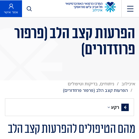
פתח חיפוש
אזור אישי
הפרעות קצב הלב (פרפור
פרוזדורים)
איכילוב
ניתוחים, בדיקות וטיפולים
הפרעות קצב הלב (פרפור פרוזדורים)
רקע
מהם הטיפולים להפרעות קצב הלב