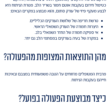
כטיפול חירום בעקבות אוטם חמור בשריר הלב. מטרת הניתוח היא
לבצע מעקף פיזי של עורק סתום, והוא מבוצע במקרים הבאים:
טרשת חריפה של שלושת העורקים הכליליים.
היצרות חמורה של העורק השמאלי הראשי.
אי ספיקה חמורה של החדר השמאלי בלב.
במקרה של בעיה בעורקים במסתמי הלב גם יחד.
מהן התוצאות המצופות מהפעולה?
מרבית המטופלים מדווחים על הטבה משמעותית במצבם ובאיכות
חייהם בעקבות הניתוח.
כיצד מבוצעת הפעולה בפועל?