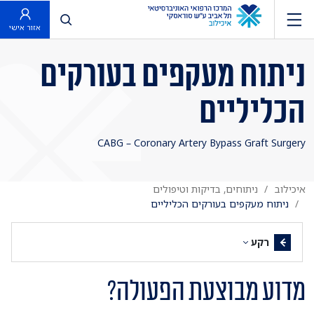
פתח חיפוש
אזור אישי
ניתוח מעקפים בעורקים
הכליליים
CABG – Coronary Artery Bypass Graft Surgery
איכילוב
ניתוחים, בדיקות וטיפולים
ניתוח מעקפים בעורקים הכליליים
רקע
מדוע מבוצעת הפעולה?