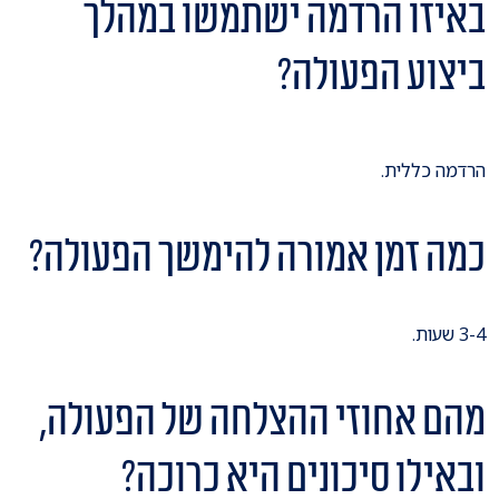
באיזו הרדמה ישתמשו במהלך
ביצוע הפעולה?
הרדמה כללית.
כמה זמן אמורה להימשך הפעולה?
3-4 שעות.
מהם אחוזי ההצלחה של הפעולה,
ובאילו סיכונים היא כרוכה?