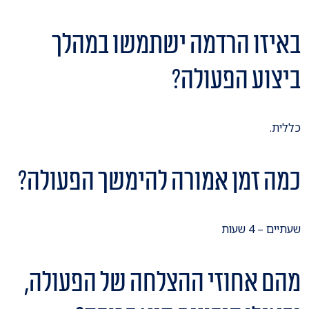
באיזו הרדמה ישתמשו במהלך
ביצוע הפעולה?
כללית.
כמה זמן אמורה להימשך הפעולה?
שעתיים – 4 שעות
מהם אחוזי ההצלחה של הפעולה,