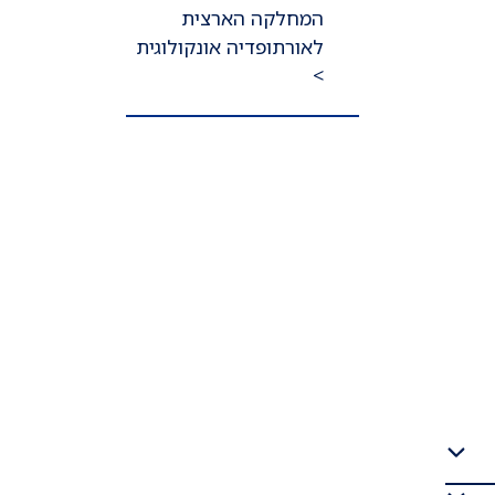
המחלקה הארצית
לאורתופדיה אונקולוגית
>