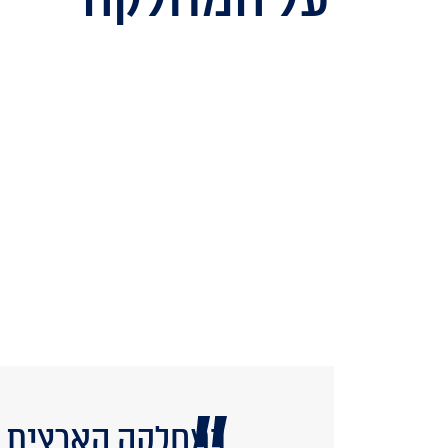
במחלקה הארצית לא