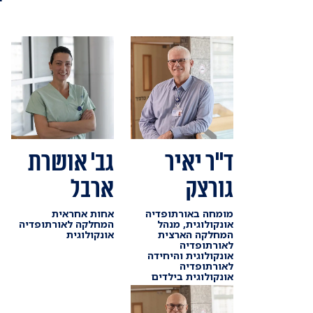
ד"ר יאיר
גב' אושרת
גורצק
ארבל
מומחה באורתופדיה
אחות אחראית
אונקולוגית, מנהל
המחלקה לאורתופדיה
המחלקה הארצית
אונקולוגית
לאורתופדיה
אונקולוגית והיחידה
לאורתופדיה
אונקולוגית בילדים