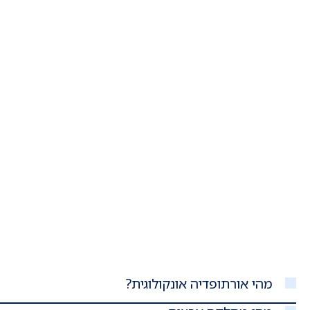
מהי אורתופדיה אונקולוגית?