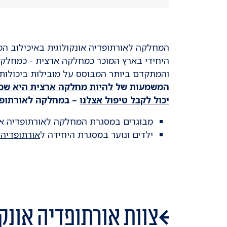
המחלקה לאורתופדיה אונקולוגית באיכילוב המט
היחידי בארץ המוכר כמחלקה ארצית - כמחלקה 
והמתקדם ביותר המבוסס על מובילות ביכולות, 
המשמעות של
להיות מחלקה ארצית היא שכל
יכול לקבל טיפול אצלנו
– במחלקה לאורתופדי
מבוגרים במסגרת המחלקה לאורתופדיה אונ
ילדים ונוער במסגרת היחידה ל
אורתופדיה 
צוות אורתופדיה אונקו