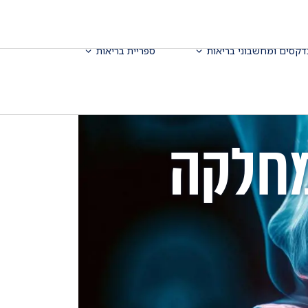
דקסים ומחשבוני בריאות
ספריית בריאות
מחלקה