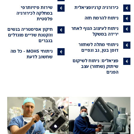
כירורגיה קרניופציאלית
שירות פיזיותרפי
במחלקה לכירורגיה
ניתוח להרמת חזה
פלסטית
ניתוח לעיצוב הגוף לאחר
תיקון אסימטריה בנשים
ירידה במשקל
והקטנת שדיים מוגדלים
בגברים
ניתוחי מתלה לשחזור
דופן בטן, גב וגפיים
ניתוחי MOHS - כל מה
שחשוב לדעת
פציאליס: ניתוח לשיקום
שיתוק (שחזור) עצב
הפנים