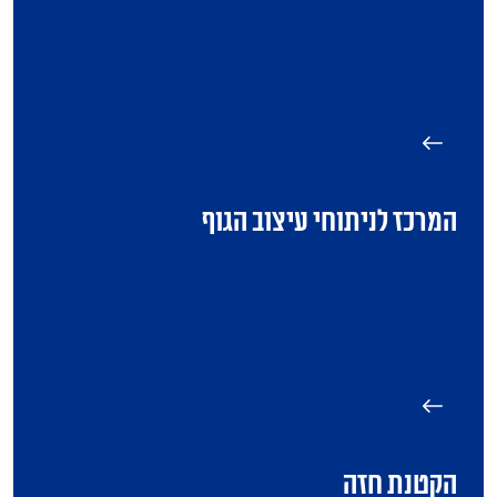
המרכז לניתוחי עיצוב הגוף
הקטנת חזה