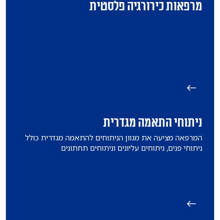
מרפאות כירורגיה פלסטית
ניתוחי התאמה מגדרית
המרפאה מציעה את מגוון הניתוחים להתאמה מגדרית כולל
ניתוחי פנים, ניתוחים עליונים וניתוחים תחתונים