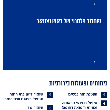
שחזור פלסטי של ראש וצוואר
ניתוחים ופעולות כירורגיות
הקטנת חזה בנשים
שחזור דופן בית החזה
וטיפול בזיהום עצם החזה
טיפול בנפגעי טראומה
וכוויות (רפואה דחופה)
שחזור שד