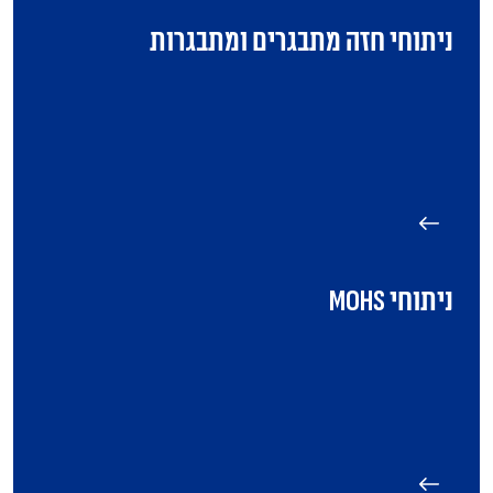
ניתוחי חזה מתבגרים ומתבגרות
ניתוחי MOHS