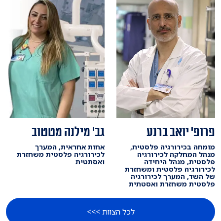
פרופ' יואב ברנע
גב' מילנה מטטוב
מומחה בכירורגיה פלסטית,
אחות אחראית, המערך
מנהל המחלקה לכירורגיה
לכירורגיה פלסטית משחזרת
פלסטית, מנהל היחידה
ואסתטית
לכירורגיה פלסטית ומשחזרת
של השד, המערך לכירורגיה
פלסטית משחזרת ואסטתית
לכל הצוות >>>