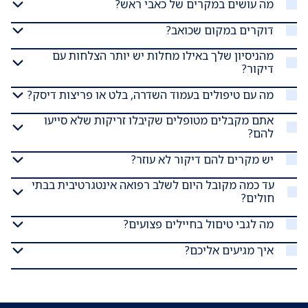
מה עושים במקרים של כאבי ראש?
דוקרים במקום שכואב?
מהניסיון שלך באילו מחלות יש יותר הצלחות עם
דיקור?
מה עם טיפולים בעמוד השדרה, בלט או פריצות דיסק?
אתם מקבלים מטופלים שקיבלו זריקות שלא סייעו
להם?
יש מקרים להם דיקור לא עוזר?
עד כמה מקובל היום לשלב רפואה אינטגרטיבית בבתי
חולים?
מה לגבי טיםול בחיילים פצועים?
איך מגיעים אליכם?