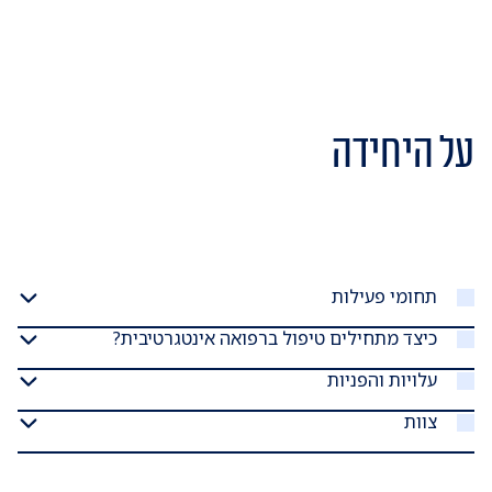
על היחידה
תחומי פעילות
כיצד מתחילים טיפול ברפואה אינטגרטיבית?
עלויות והפניות
צוות