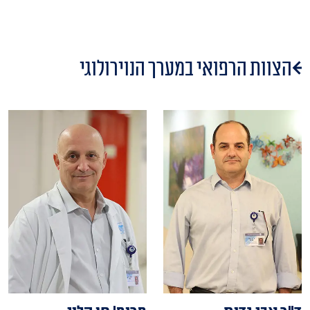
הצוות הרפואי במערך הנוירולוגי