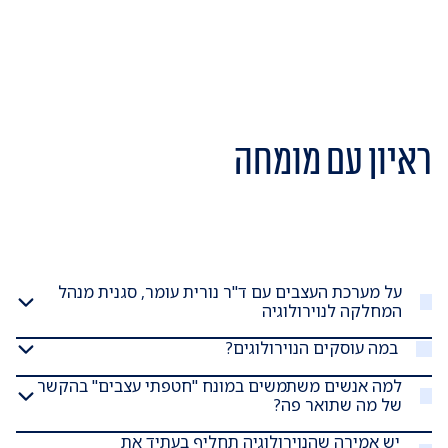
ראיון עם מומחה
על מערכת העצבים עם ד"ר נורית עומר, סגנית מנהל
המחלקה לנוירולוגיה
במה עוסקים הנוירולוגים?
למה אנשים משתמשים במונח "חטפתי עצבים" בהקשר
של מה שתואר פה?
יש אמירה שהנוירולוגיה תחליף בעתיד את