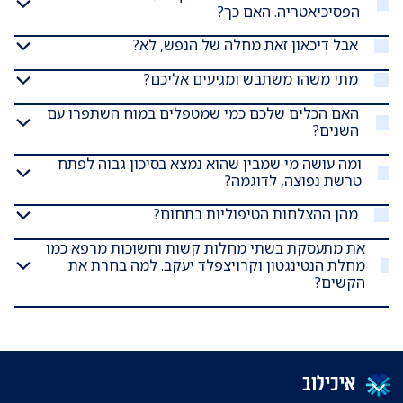
הפסיכיאטריה. האם כך?
אבל דיכאון זאת מחלה של הנפש, לא?
מתי משהו משתבש ומגיעים אליכם?
האם הכלים שלכם כמי שמטפלים במוח השתפרו עם
השנים?
ומה עושה מי שמבין שהוא נמצא בסיכון גבוה לפתח
טרשת נפוצה, לדוגמה?
מהן ההצלחות הטיפוליות בתחום?
את מתעסקת בשתי מחלות קשות וחשוכות מרפא כמו
מחלת הנטינגטון וקרויצפלד יעקב. למה בחרת את
הקשים?
איכילוב