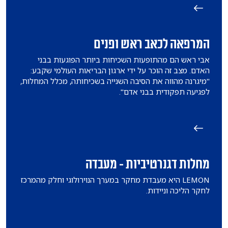
המרפאה לכאב ראש ופנים
אבי ראש הם מהתופעות השכיחות ביותר הפוגעות בבני
האדם. מצב זה הוכר על ידי ארגון הבריאות העולמי שקבע:
"מיגרנה מהווה את הסיבה השנייה בשכיחותה, מכלל המחלות,
לפגיעה תפקודית בבני אדם".
מחלות דגנרטיביות - מעבדה
LEMON היא מעבדת מחקר במערך הנוירולוגי וחלק מהמרכז
לחקר הליכה וניידות.