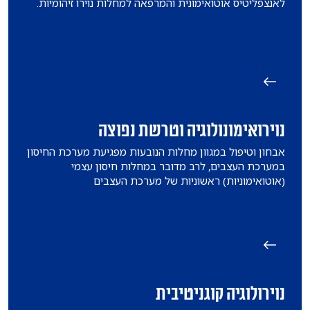
לאנצפליטיס אוטואימונית והמרפאה למחלות נוירו זיהומיות.
נוירואימונולוגיה וטרשת נפוצה
אבחון וטיפול במגוון מחלות הנובעות מפגיעת מערכת החיסון
במערכת העצבים, לרב מדובר במחלות חיסון עצמי
(אוטואימוניות) ראשוניות של מערכת העצבים
נוירולוגיה קוגניטיבית