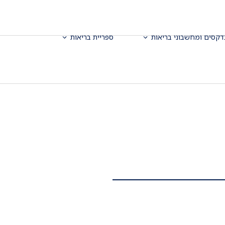
דקסים ומחשבוני בריאות
ספריית בריאות