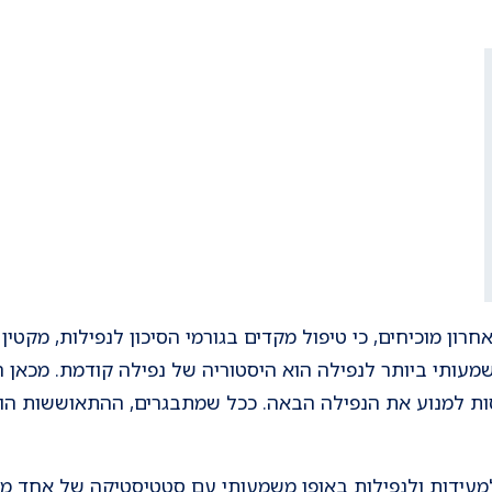
ון מוכיחים, כי טיפול מקדים בגורמי הסיכון לנפילות, מקטי
שמעותי ביותר לנפילה הוא היסטוריה של נפילה קודמת. מכאן 
ת למנוע את הנפילה הבאה. ככל שמתבגרים, ההתאוששות הופכ
למעידות ולנפילות באופן משמעותי עם סטטיסטיקה של אחד מ