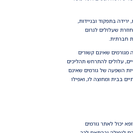
ירידה בתפקוד ובניידות,
 חוזרת שעלולים לגרום
ת חברתית.
 מגורמים שאינם קשורים
ים, עלולים להתרחש תהליכים
היות השפעה של גורמים שאינם
ים בבית ומחוצה לו, ואפילו
פא יכול לאתר גורמים
כם לנפילה ובהתאם לכך