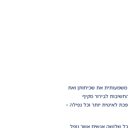
ן משמעותית את שכיחותן ואת
החשיבות לבירור מקיף
ת לאיטית יותר וכל נפילה –
כל שלושה אנשים אשר נופל