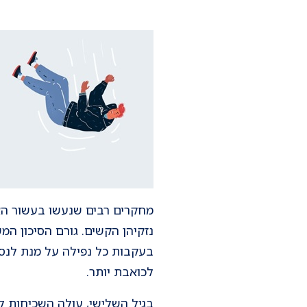
מחקרים רבים שנעשו בעשור האחר
נזקיהן הקשים. גורם הסיכון המ
בעקבות כל נפילה על מנת לנסו
לכואבת יותר.
בגיל השלישי, עולה השכיחות 