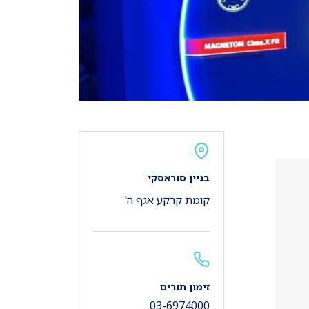
בניין סוראסקי
קומת קרקע אגף ה'
זימון תורים
03-6974000