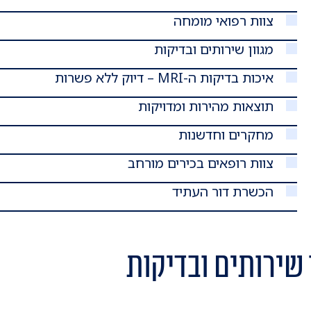
צוות רפואי מומחה
מגוון שירותים ובדיקות
איכות בדיקות ה-MRI – דיוק ללא פשרות
תוצאות מהירות ומדויקות
מחקרים וחדשנות
צוות רופאים בכירים מורחב
הכשרת דור העתיד
ן שירותים ובדיקות