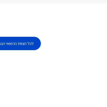
לכל הצוות הרפואי הבכ