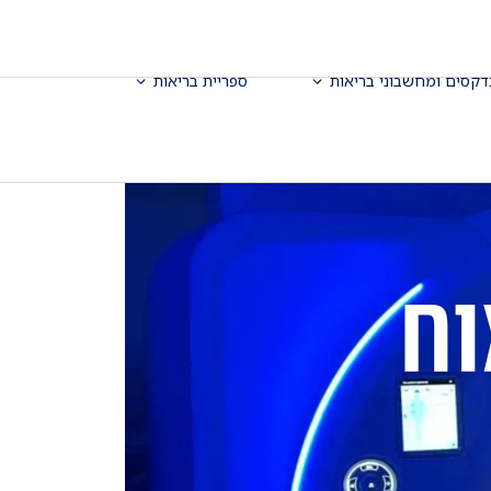
דקסים ומחשבוני בריאות
ספריית בריאות
וח