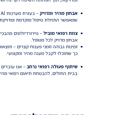
אבחון מהיר ומדויק
שמאפשר התחלת טיפול מוקדמת ומדויקת.
צוות רפואי מוביל
– נוירורדיולוגים מהבכי
אבחון מדויק לכל מטופל.
כך שתוכלו לקבל מענה מהיר ומקצועי.
שיתוף פעולה רפואי נרחב
– אנו עובדים 
בבית החולים, להבטחת תיאום רפואי מהיר 