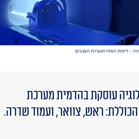
לוגיה - דימות המוח ומערכת העצבים
ולוגיה עוסקת בהדמית מערכת
כוללת: ראש, צוואר, ועמוד שדרה.