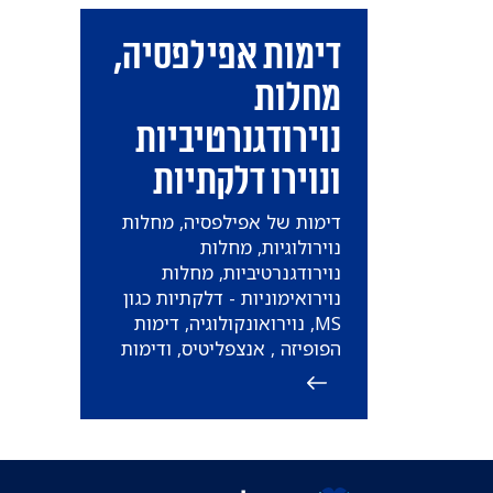
דימות אפילפסיה,
מחלות
נוירודגנרטיביות
ונוירו דלקתיות
דימות של אפילפסיה, מחלות
נוירולוגיות, מחלות
נוירודגנרטיביות, מחלות
נוירואימוניות - דלקתיות כגון
MS, נוירואונקולוגיה, דימות
הפופיזה , אנצפליטיס, ודימות
מתקדם