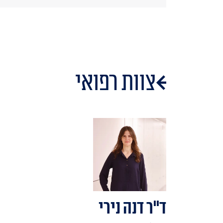
צוות רפואי
ד"ר דנה נירי