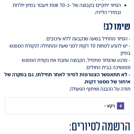
הסיור יתקיים בקבוצה של -כ-10 זוגות ויעבור במיון יולדות
ובחדרי הלידה.
שימו לב!
- הסיור מתחיל בשעה שנקבעה ללא עיכובים.
- יש להגיע לפחות 10 דקות לפני שעת ההתחלה לנקודת המפגש
במיון.
- מרגע שהסיור מתחיל, הקבוצה עוזבת את נקודת המפגש
וממשיכה בבית החולים.
- לא תתאפשר הצטרפות לסיור לאחר תחילתו, גם במקרה של
איחור של מספר דקות
.
תודה על ההבנה ושיתוף הפעולה.
רקע
הרשמה לסיורים: