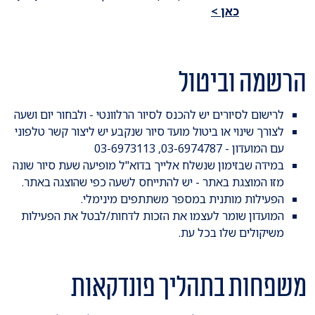
כאן >
הרשמה וביטול
לרישום לסיורים יש להכנס לסיור הרלוונטי - ולבחור יום ושעה
לצורך שינוי או ביטול מועד סיור שנקבע יש ליצור קשר טלפוני
עם המועדון - 03-6974787, 03-6973113
במידה שבזימון שנשלח אלייך בדוא"ל מופיעה שעת סיור שונה
מזו המוצגת באתר - יש להתייחס לשעה כפי שהוצגה באתר.
הפעילות מותנית במספר משתתפים מינימלי.
המועדון שומר לעצמו את הזכות לדחות/לבטל את הפעילות
משיקולים שלו בכל עת.
משפחות בתהליך פונדקאות