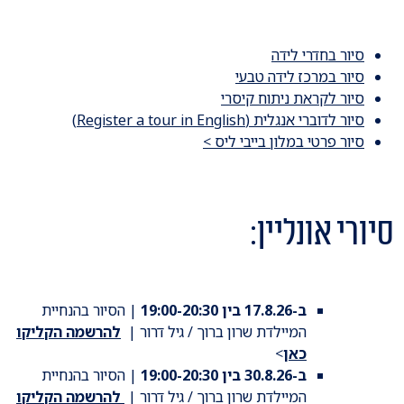
סיור בחדרי לידה
סיור במרכז לידה טבעי
סיור לקראת ניתוח קיסרי
סיור לדוברי אנגלית (Register a tour in English)
סיור פרטי במלון בייבי ליס >
סיורי אונליין:
ב-17.8.26 בין 19:00-20:30
| הסיור בהנחיית
המיילדת שרון ברוך / גיל דרור |
להרשמה הקליקו
כאן
>
ב-30.8.26 בין 19:00-20:30
| הסיור בהנחיית
המיילדת שרון ברוך / גיל דרור |
להרשמה הקליקו