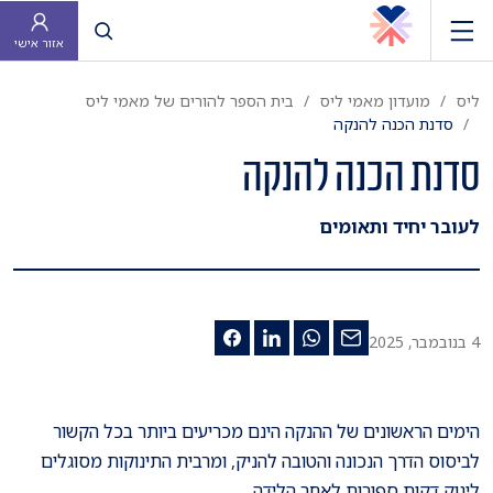
פתח חיפוש
אזור אישי
ליס
מועדון מאמי ליס
בית הספר להורים של מאמי ליס
סדנת הכנה להנקה
סדנת הכנה להנקה
לעובר יחיד ותאומים
4 בנובמבר, 2025
הימים הראשונים של ההנקה הינם מכריעים ביותר בכל הקשור
לביסוס הדרך הנכונה והטובה להניק, ומרבית התינוקות מסוגלים
לינוק דקות ספורות לאחר הלידה.