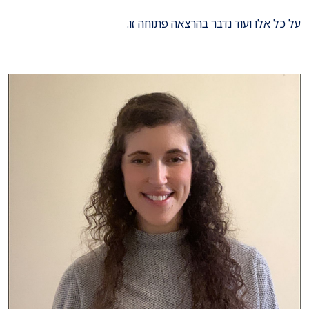
על כל אלו ועוד נדבר בהרצאה פתוחה זו.