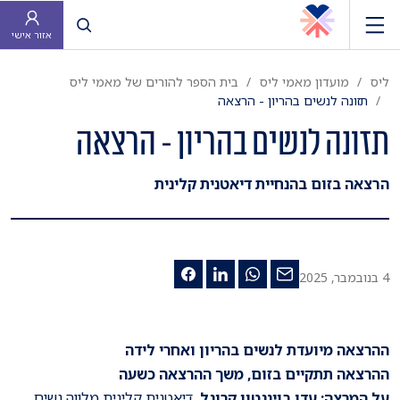
פתח חיפוש
אזור אישי
ליס
מועדון מאמי ליס
בית הספר להורים של מאמי ליס
תזונה לנשים בהריון - הרצאה
תזונה לנשים בהריון - הרצאה
הרצאה בזום בהנחיית דיאטנית קלינית
4 בנובמבר, 2025
ההרצאה מיועדת לנשים בהריון ואחרי לידה
ההרצאה תתקיים בזום, משך ההרצאה כשעה
על המרצה: עדן בוינגטון קרוגל,
דיאטנית קלינית מלווה נשים