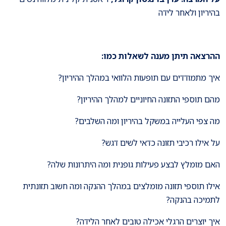
בהיריון ולאחר לידה
ההרצאה תיתן מענה לשאלות כמו:
איך מתמודדים עם תופעות הלוואי במהלך ההיריון?
מהם תוספי התזונה החיוניים למהלך ההיריון?
מה צפי העלייה במשקל בהיריון ומה השלבים?
על אילו רכיבי תזונה כדאי לשים דגש?
האם מומלץ לבצע פעילות גופנית ומה היתרונות שלה?
אילו תוספי תזונה מומלצים במהלך ההנקה ומה חשוב תזונתית
לתמיכה בהנקה?
איך יוצרים הרגלי אכילה טובים לאחר הלידה?