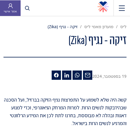
פתח חיפוש
אזור אישי
ליס
מועדון מאמי ליס
זיקה - נגיף (Zika)
זיקה - נגיף (Zika)
19 בספטמבר, 2024
קשה היה שלא לשמוע על התפרצות נגיף הזיקה בברזיל, ועל הסכנה
שבהידבקות לנשים הרות. למרות המרחק הגיאוגרפי, וכדי למנוע
דאגות ובהלה לא מבוססת, בחרנו לתת לכן את המידע הרלוונטי
והמרגיע לנשים הרות בישראל.