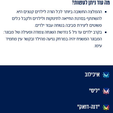
מה עוד ניתן לעשות?
ההמלצה החשובה ביותר לכל הורה לילדים קטנים היא
להשתתף בסדנת החייאה לתינוקות ולילדים ולקבל כלים
פשוטים ליצירת סביבה בטוחה עבור ילדים.
בקרב ילדים עד גיל 5 נדרשת השגחה צמודה ופעילה של מבוגר:
המבוגר המשגיח יהיה במרחק נגיעה מהילד ובקשר עין מתמיד
עימו.
איכילוב
"ליס"
"דנה-דואק"