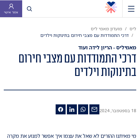
פתח חיפוש
אזור אישי
ליס
מועדון מאמי ליס
דרכי התמודדות עם מצבי חירום בתינוקות וילדים
מאמיליס - הריון לידה ועוד
דרכי התמודדות עם מצבי חירום
בתינוקות וילדים
18 בספטמבר, 2024
מי מאיתנו ההורים לא שאל את עצמו איך אפשר למנוע את מקרה