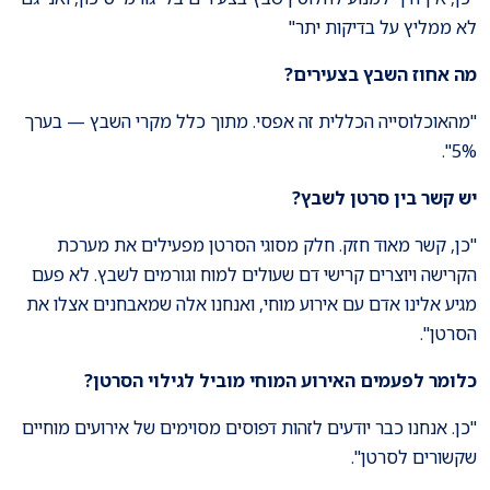
לא ממליץ על בדיקות יתר"
מה אחוז השבץ בצעירים
?
"מהאוכלוסייה הכללית זה אפסי. מתוך כלל מקרי השבץ — בערך
5%".
יש קשר בין סרטן לשבץ
?
"כן, קשר מאוד חזק. חלק מסוגי הסרטן מפעילים את מערכת
הקרישה ויוצרים קרישי דם שעולים למוח וגורמים לשבץ. לא פעם
מגיע אלינו אדם עם אירוע מוחי, ואנחנו אלה שמאבחנים אצלו את
הסרטן".
כלומר לפעמים האירוע המוחי מוביל לגילוי הסרטן?
"כן. אנחנו כבר יודעים לזהות דפוסים מסוימים של אירועים מוחיים
שקשורים לסרטן".