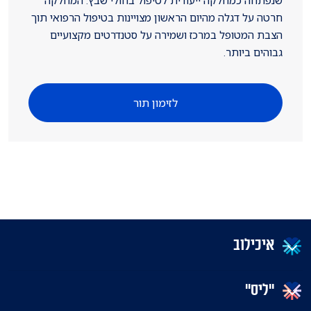
חרטה על דגלה מהיום הראשון מצויינות בטיפול הרפואי תוך
הצבת המטופל במרכז ושמירה על סטנדרטים מקצועיים
גבוהים ביותר.
לזימון תור
איכילוב
"ליס"