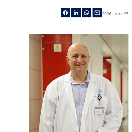
25 במאי, 2026