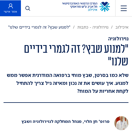
פתח חיפוש
אזור אישי
איכילוב
נוירולוגיה - כתבות
"למנוע שבץ? זה לגמרי בידיים שלנו"
נוירולוגיה
"למנוע שבץ? זה לגמרי בידיים
שלנו"
שלא כמו בסרטן, שבץ מוחי ברפואה המודרנית אפשר ממש
למנוע. איך עושים את זה נכון ומאיזה גיל צריך להתחיל
לקחת אחריות על המוח?
פרופ' חן הלוי, מנהל המחלקה לנוירולוגיה ושבץ