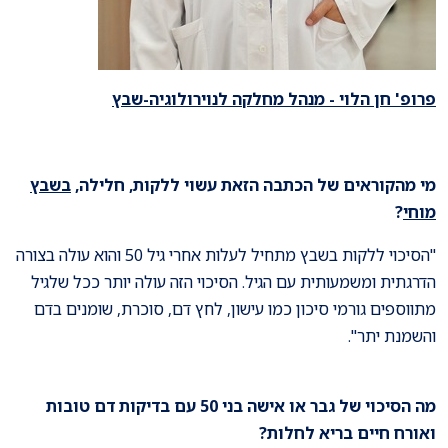
פרופ' חן הלוי - מנהל מחלקה לנוירולוגיה-שבץ
מי מהקוראים של הכתבה הזאת עשוי ללקות, חלילה,
בשבץ
מוחי
?
"הסיכוי ללקות בשבץ מתחיל לעלות אחרי גיל 50 והוא עולה בצורה
הדרגתית ומשמעותית עם הגיל. הסיכוי הזה עולה יותר ככל שלגיל
מתווספים גורמי סיכון כמו עישון, לחץ דם, סוכרת, שומנים בדם
והשמנת יתר".
מה הסיכוי של גבר או אישה בני 50 עם בדיקות דם טובות
ואורח חיים בריא לחלות?