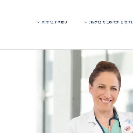
דקסים ומחשבוני בריאות
ספריית בריאות