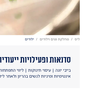
ליס
מחלקת פגים וילודים
ילודים
סדנאות ופעילויות ייעודי
בייבי יוגה | עיסוי תינוקות | ליווי התפתח
אינטימיות ומיניות לנשים בהריון ולאחר ליד