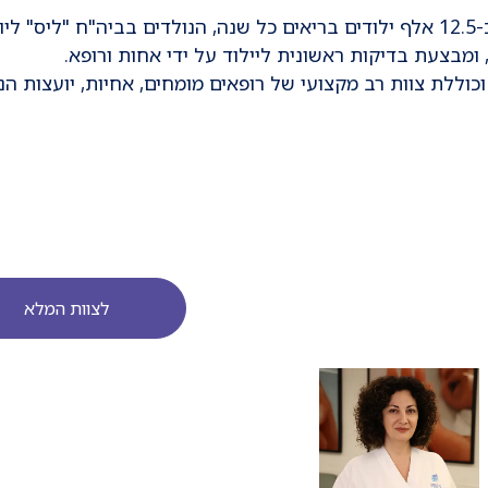
ות.
ומבצעת בדיקות ראשונית ליילוד על ידי אחות ורופא.
וללת צוות רב מקצועי של רופאים מומחים, אחיות, יועצות הנ
לצוות המלא