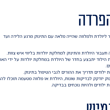
פרדה
ליולדת ולמלווה שהייה מלאה עם התינוק מרגע הלידה ועד
תעבור היולדת והתינוק למחלקת יולדות בליווי איש צוות.
הילוד יתבצע בחדר של היולדת במחלקת יולדות על ידי האח
ם.
ילודים תדריך את ההורים לגבי הטיפול בתינוק.
וק יזדקק לבדיקות שונות, היולדת או מלווה מטעמה תוכלו לה
 ילודים ולהיות נוכחים בבדיקה.
גמיש