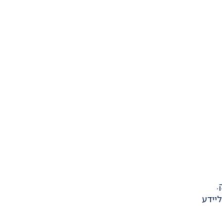
.
ליידע