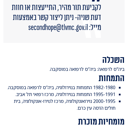
לקביעת תור מהיר, התייעצות או חוות
דעת שניה- ניתן ליצור קשר באמצעות
מייל: secondhope@tlvmc.gov.il
השכלה
ביה"ס לרפואה: ביה”ס לרפואה במוסקבה.
התמחות
1982-1980 התמחות בנוירולוגיה, ביה”ס לרפואה במוסקבה.
1995-1991 התמחות בנוירולוגיה, מרכז רפואי תל אביב.
2000-1995 נוירואונקולוגיה, מרכז לנוירו-אונקולוגיה, בית
חולים הדסה עין כרם.
מומחיות מוכרת