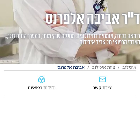
ד"ר אביבה אלפרנס
רופאה בכירה, מומחית בנוירולוגיה, מחלקת שבץ מוחי, המערך הנוירולוגי,
המרכז הרפואי תל אביב איכילוב
איכילוב
צוות איכילוב
אביבה אלפרנס
יצירת קשר
יחידות רפואיות