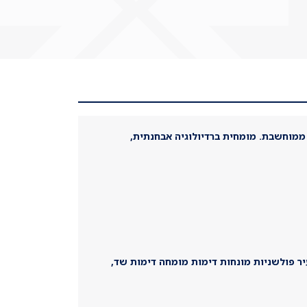
 ממוחשבת. מומחית ברדיולוגיה אבחנתית,
עיר פולשניות מונחות דימות מומחה דימות שד,