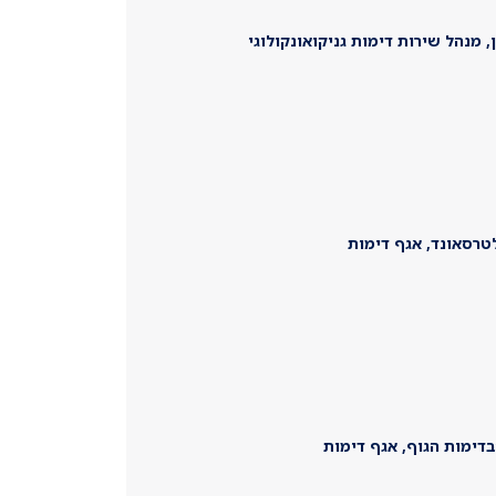
, מנהל שירות דימות גניקואונקולוגי
לטרסאונד, אגף דימות
בדימות הגוף, אגף דימות