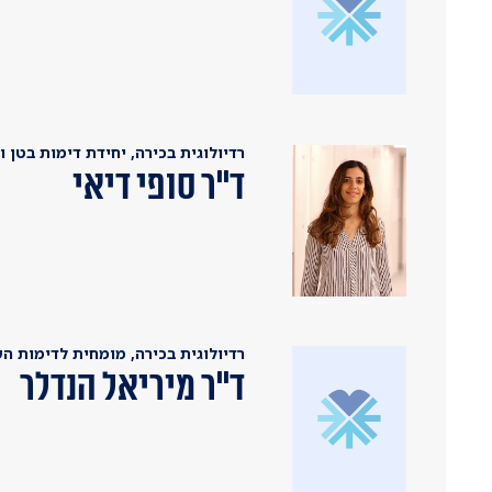
רדיולוגית בכירה, יחידת דימות בטן 
ד"ר סופי דיאי
רדיולוגית בכירה, מומחית לדימות הש
ד"ר מיריאל הנדלר