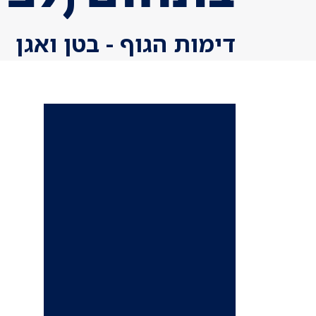
דימות הגוף - בטן ואגן