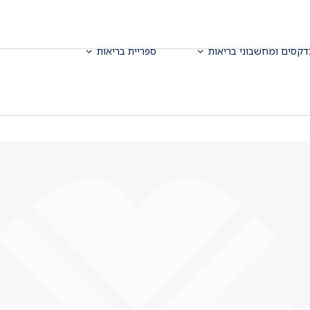
דקסים ומחשבוני בריאות
ספריית בריאות